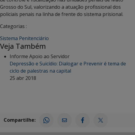
Grosso do Sul, valorizando a atuação profissional dos
policiais penais na linha de frente do sistema prisional.
Categorias :
Sistema Penitenciário
Veja Também
Informe Apoio ao Servidor
Depressão e Suicídio: Dialogar e Prevenir é tema de
ciclo de palestras na capital
25 abr 2018
Compartilhe: