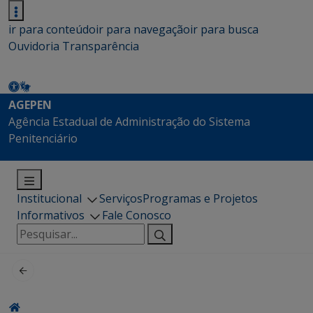
ir para conteúdo
ir para navegação
ir para busca
Ouvidoria
Transparência
AGEPEN
Agência Estadual de Administração do Sistema
Penitenciário
Institucional
Serviços
Programas e Projetos
Informativos
Fale Conosco
Pesquisar
por: