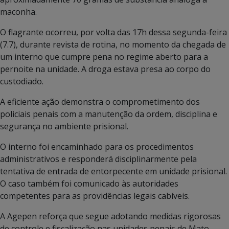
maconha.
O flagrante ocorreu, por volta das 17h dessa segunda-feira
(7.7), durante revista de rotina, no momento da chegada de
um interno que cumpre pena no regime aberto para a
pernoite na unidade. A droga estava presa ao corpo do
custodiado.
A eficiente ação demonstra o comprometimento dos
policiais penais com a manutenção da ordem, disciplina e
segurança no ambiente prisional.
O interno foi encaminhado para os procedimentos
administrativos e responderá disciplinarmente pela
tentativa de entrada de entorpecente em unidade prisional.
O caso também foi comunicado às autoridades
competentes para as providências legais cabíveis.
A Agepen reforça que segue adotando medidas rigorosas
de controle e fiscalização nas unidades penais de Mato