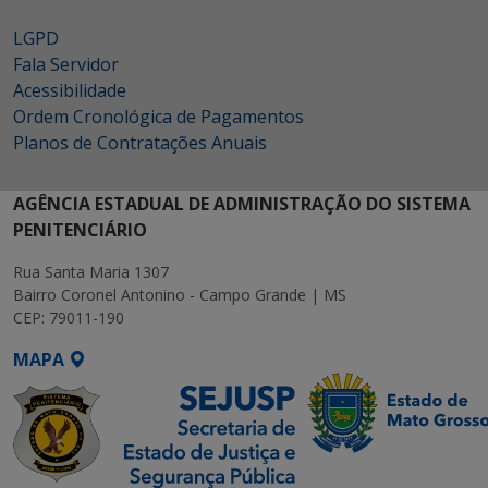
LGPD
Fala Servidor
Acessibilidade
Ordem Cronológica de Pagamentos
Planos de Contratações Anuais
AGÊNCIA ESTADUAL DE ADMINISTRAÇÃO DO SISTEMA
PENITENCIÁRIO
Rua Santa Maria 1307
Bairro Coronel Antonino - Campo Grande | MS
CEP: 79011-190
MAPA