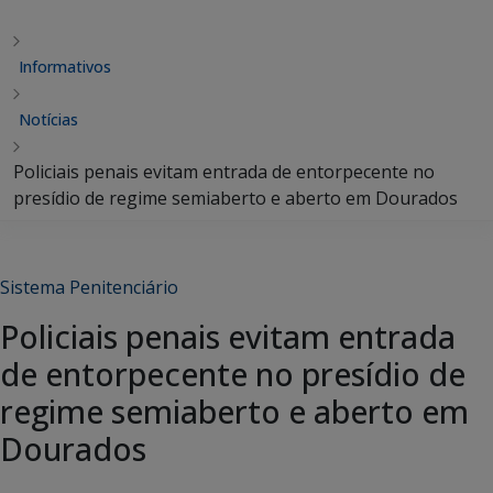
Informativos
Notícias
Policiais penais evitam entrada de entorpecente no
presídio de regime semiaberto e aberto em Dourados
Sistema Penitenciário
Policiais penais evitam entrada
de entorpecente no presídio de
regime semiaberto e aberto em
Dourados