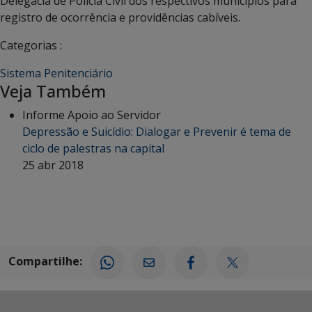
Delegacia de Polícia Civil dos respectivos municípios para
registro de ocorrência e providências cabíveis.
Categorias :
Sistema Penitenciário
Veja Também
Informe Apoio ao Servidor
Depressão e Suicídio: Dialogar e Prevenir é tema de
ciclo de palestras na capital
25 abr 2018
Compartilhe: