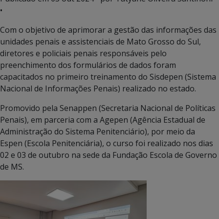
•
Com o objetivo de aprimorar a gestão das informações das
unidades penais e assistenciais de Mato Grosso do Sul,
diretores e policiais penais responsáveis pelo
preenchimento dos formulários de dados foram
capacitados no primeiro treinamento do Sisdepen (Sistema
Nacional de Informações Penais) realizado no estado.
Promovido pela Senappen (Secretaria Nacional de Políticas
Penais), em parceria com a Agepen (Agência Estadual de
Administração do Sistema Penitenciário), por meio da
Espen (Escola Penitenciária), o curso foi realizado nos dias
02 e 03 de outubro na sede da Fundação Escola de Governo
de MS.