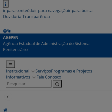
ir para conteúdo
ir para navegação
ir para busca
Ouvidoria
Transparência
AGEPEN
Agência Estadual de Administração do Sistema
Penitenciário
Institucional
Serviços
Programas e Projetos
Informativos
Fale Conosco
Pesquisar
por: