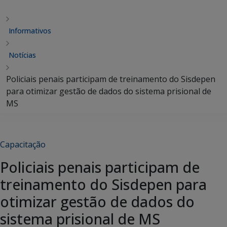
Informativos
Notícias
Policiais penais participam de treinamento do Sisdepen
para otimizar gestão de dados do sistema prisional de
MS
Capacitação
Policiais penais participam de
treinamento do Sisdepen para
otimizar gestão de dados do
sistema prisional de MS