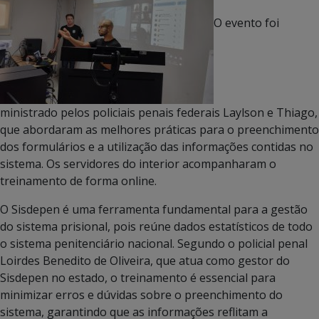
O evento foi
ministrado pelos policiais penais federais Laylson e Thiago,
que abordaram as melhores práticas para o preenchimento
dos formulários e a utilização das informações contidas no
sistema. Os servidores do interior acompanharam o
treinamento de forma online.
O Sisdepen é uma ferramenta fundamental para a gestão
do sistema prisional, pois reúne dados estatísticos de todo
o sistema penitenciário nacional. Segundo o policial penal
Loirdes Benedito de Oliveira, que atua como gestor do
Sisdepen no estado, o treinamento é essencial para
minimizar erros e dúvidas sobre o preenchimento do
sistema, garantindo que as informações reflitam a