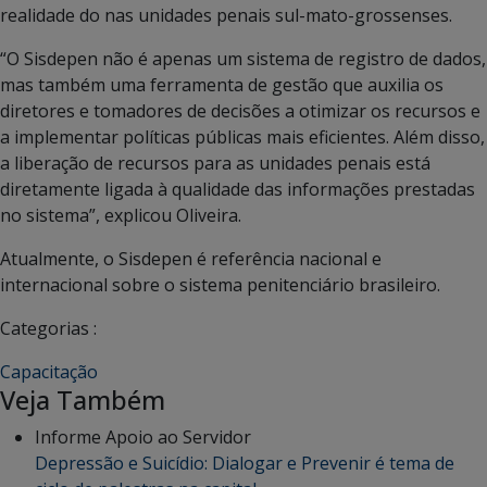
realidade do nas unidades penais sul-mato-grossenses.
“O Sisdepen não é apenas um sistema de registro de dados,
mas também uma ferramenta de gestão que auxilia os
diretores e tomadores de decisões a otimizar os recursos e
a implementar políticas públicas mais eficientes. Além disso,
a liberação de recursos para as unidades penais está
diretamente ligada à qualidade das informações prestadas
no sistema”, explicou Oliveira.
Atualmente, o Sisdepen é referência nacional e
internacional sobre o sistema penitenciário brasileiro.
Categorias :
Capacitação
Veja Também
Informe Apoio ao Servidor
Depressão e Suicídio: Dialogar e Prevenir é tema de