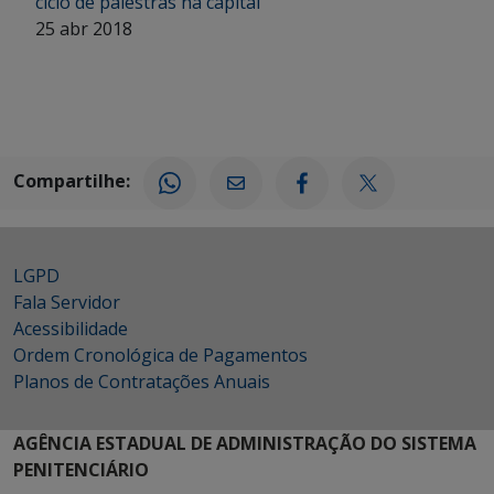
ciclo de palestras na capital
25 abr 2018
Compartilhe:
LGPD
Fala Servidor
Acessibilidade
Ordem Cronológica de Pagamentos
Planos de Contratações Anuais
AGÊNCIA ESTADUAL DE ADMINISTRAÇÃO DO SISTEMA
PENITENCIÁRIO