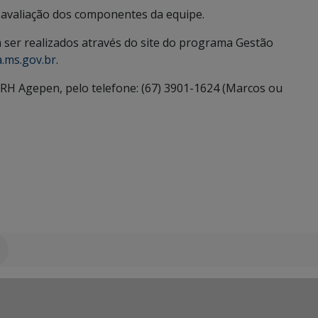
e avaliação dos componentes da equipe.
ser realizados através do site do programa Gestão
.ms.gov.br
.
RH Agepen, pelo telefone: (67) 3901-1624 (Marcos ou