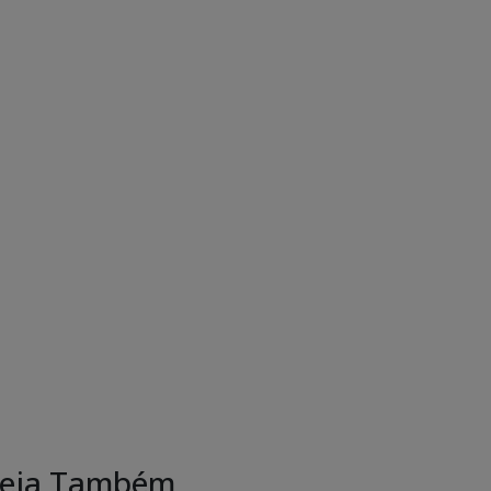
eja Também