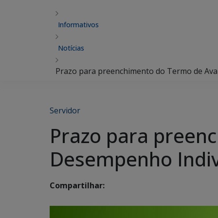
Informativos
Notícias
Prazo para preenchimento do Termo de Aval
Servidor
Prazo para preenc
Desempenho Indivi
Compartilhar: