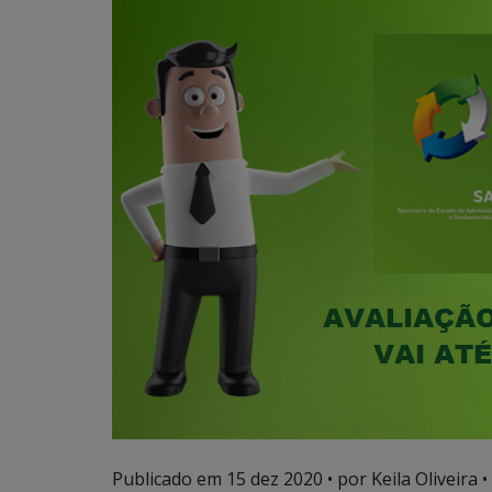
Publicado em
15 dez 2020
• por Keila Oliveira •