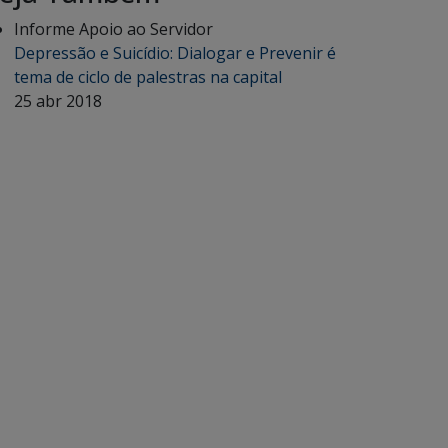
Informe Apoio ao Servidor
Depressão e Suicídio: Dialogar e Prevenir é
tema de ciclo de palestras na capital
25 abr 2018