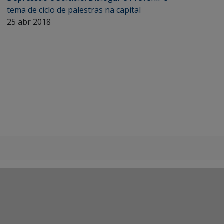
tema de ciclo de palestras na capital
25 abr 2018