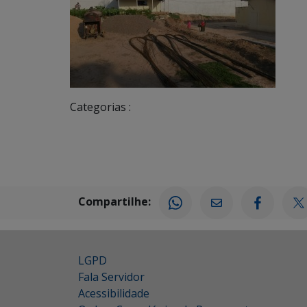
Categorias :
Compartilhe:
LGPD
Fala Servidor
Acessibilidade