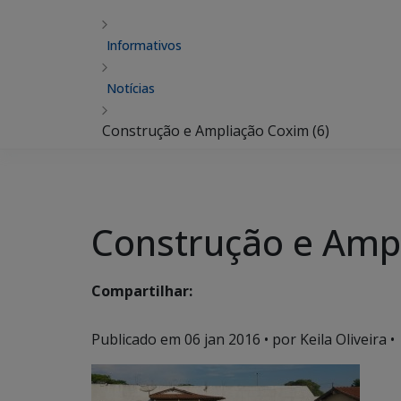
Informativos
Notícias
Construção e Ampliação Coxim (6)
Construção e Ampl
Compartilhar:
Publicado em
06 jan 2016
• por Keila Oliveira •