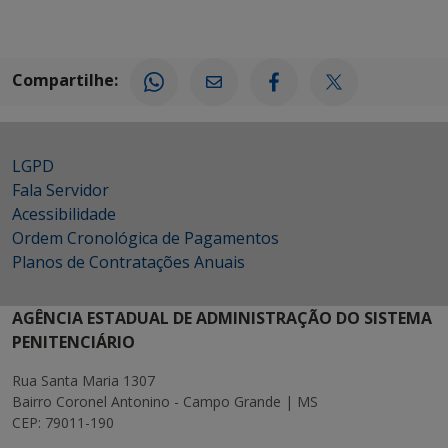
Compartilhe:
LGPD
Fala Servidor
Acessibilidade
Ordem Cronológica de Pagamentos
Planos de Contratações Anuais
AGÊNCIA ESTADUAL DE ADMINISTRAÇÃO DO SISTEMA
PENITENCIÁRIO
Rua Santa Maria 1307
Bairro Coronel Antonino - Campo Grande | MS
CEP: 79011-190