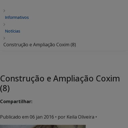
Informativos
Notícias
Construção e Ampliação Coxim (8)
Construção e Ampliação Coxim
(8)
Compartilhar:
Publicado em
06 jan 2016
• por Keila Oliveira •