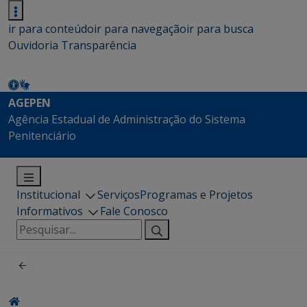
ir para conteúdo
ir para navegação
ir para busca
Ouvidoria
Transparência
AGEPEN
Agência Estadual de Administração do Sistema
Penitenciário
Institucional
Serviços
Programas e Projetos
Informativos
Fale Conosco
Pesquisar
por: