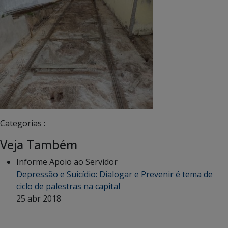
Categorias :
Veja Também
Informe Apoio ao Servidor
Depressão e Suicídio: Dialogar e Prevenir é tema de
ciclo de palestras na capital
25 abr 2018