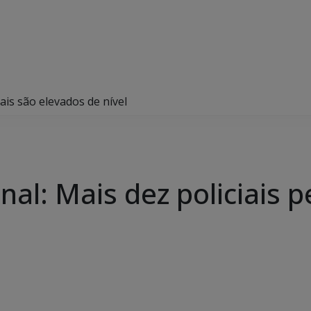
ais são elevados de nível
al: Mais dez policiais 