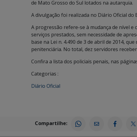
de Mato Grosso do Sul lotados na autarquia.
A divulgação foi realizada no Diário Oficial do 
A progressão refere-se à mudança de nível e 
serviços prestados, sem necessidade de apres
base na Lei n. 4.490 de 3 de abril de 2014, qu
penitenciária. No total, dez servidores receb
Confira a lista dos policiais penais, nas página
Categorias :
Diário Oficial
Compartilhe: