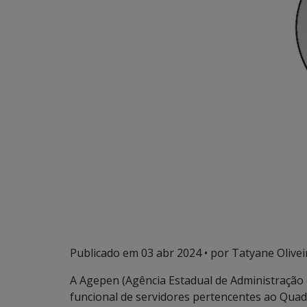
Publicado em
03 abr 2024
• por Tatyane Olivei
A Agepen (Agência Estadual de Administração 
funcional de servidores pertencentes ao Quad