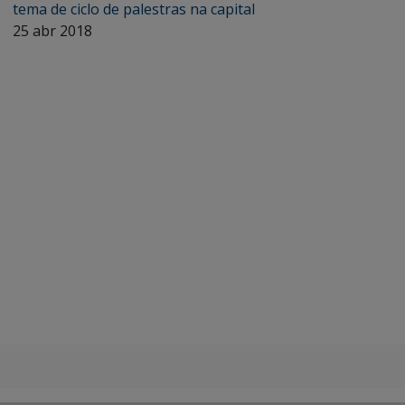
tema de ciclo de palestras na capital
25 abr 2018