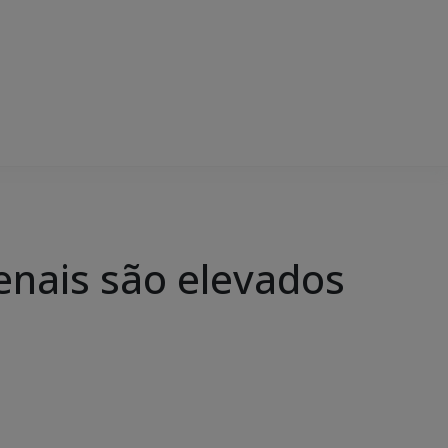
penais são elevados