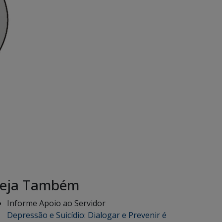
eja Também
Informe Apoio ao Servidor
Depressão e Suicídio: Dialogar e Prevenir é