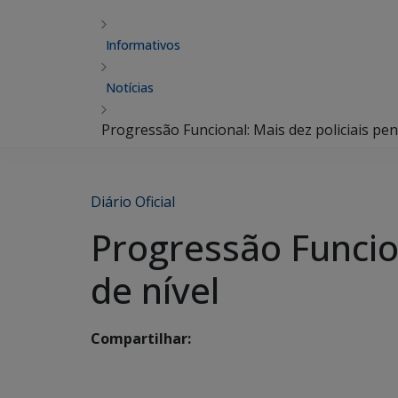
Informativos
Notícias
Progressão Funcional: Mais dez policiais pen
Diário Oficial
Progressão Funcion
de nível
Compartilhar: