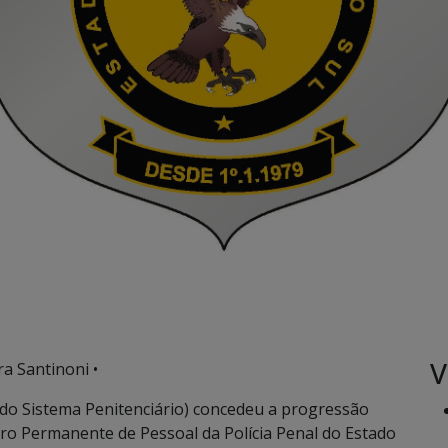
V
ra Santinoni •
do Sistema Penitenciário) concedeu a progressão
ro Permanente de Pessoal da Polícia Penal do Estado