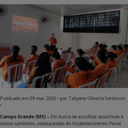
Publicado em
09 mar 2020
• por Tatyane Oliveira Santinoni
•
Campo Grande (MS) –
Em busca de escolhas assertivas e
novos caminhos, reeducandas do Estabelecimento Penal