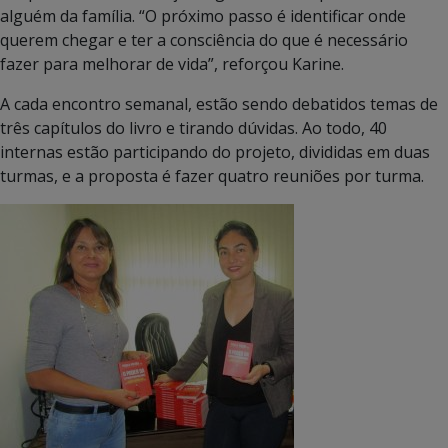
alguém da família. “O próximo passo é identificar onde
querem chegar e ter a consciência do que é necessário
fazer para melhorar de vida”, reforçou Karine.
A cada encontro semanal, estão sendo debatidos temas de
três capítulos do livro e tirando dúvidas. Ao todo, 40
internas estão participando do projeto, divididas em duas
turmas, e a proposta é fazer quatro reuniões por turma.