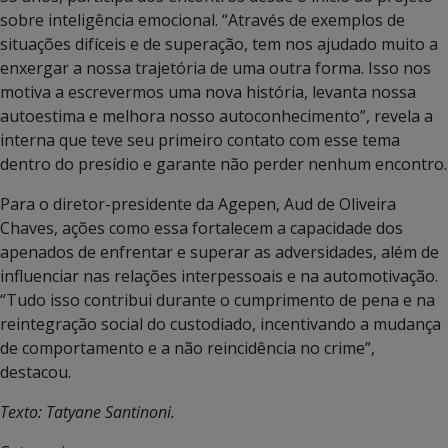
sobre inteligência emocional. “Através de exemplos de
situações difíceis e de superação, tem nos ajudado muito a
enxergar a nossa trajetória de uma outra forma. Isso nos
motiva a escrevermos uma nova história, levanta nossa
autoestima e melhora nosso autoconhecimento”, revela a
interna que teve seu primeiro contato com esse tema
dentro do presídio e garante não perder nenhum encontro.
Para o diretor-presidente da Agepen, Aud de Oliveira
Chaves, ações como essa fortalecem a capacidade dos
apenados de enfrentar e superar as adversidades, além de
influenciar nas relações interpessoais e na automotivação.
“Tudo isso contribui durante o cumprimento de pena e na
reintegração social do custodiado, incentivando a mudança
de comportamento e a não reincidência no crime”,
destacou.
Texto: Tatyane Santinoni.