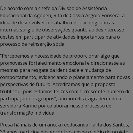
De acordo com a chefe da Divisão de Assistência
Educacional da Agepen, Rita de Cássia Argolo Fonseca, a
ideia de desenvolver o trabalho de coaching com as
internas surgiu de observações quanto ao desinteresse
destas em participar de atividades importantes para o
processo de reinserção social.
“Percebemos a necessidade de proporcionar algo que
promovesse fortalecimento emocional e direcionasse as
mesmas para resgate da identidade e mudança de
comportamento, evidenciando o planejamento para novas
perspectivas de futuro. Acreditamos que a proposta
frutificou, pois estamos felizes com o crescente número de
participação nos grupos”, afirmou Rita, agradecendo a
servidora Karine por colaborar nesse processo de
transformação individual.
Presa há mais de um ano, a reeducanda Talita dos Santos,
33 anos, participa dos encontros desde o início do projeto