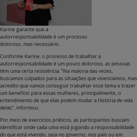
Karine garante que a
autorresponsabilidade é um processo
doloroso, mas necessário.
Conforme Karine, o processo de trabalhar a
autorresponsabilidade é um pouco doloroso, as pessoas
têm uma certa resistência. “Na maioria das vezes,
buscamos culpados para as situações que vivenciamos, mas
acredito que vamos conseguir trabalhar esse tema e trazer
um benefício para essas mulheres, principalmente, o
entendimento de que elas podem mudar a história de vida
delas”, informou.
Por meio de exercícios práticos, as participantes buscam
identificar onde cada uma está jogando a responsabilidade
do que está vivendo, seja no governo, nos pais ou em