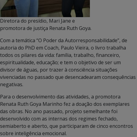
Diretora do presídio, Mari Jane e
promotora de justiça Renata Ruth Goya.
Com a temática “O Poder da Autorresponsabilidade”, de
autoria do PhD em Coach, Paulo Vieira, o livro trabalha
todos os pilares da vida: família, trabalho, financeiro,
espiritualidade, educação; e tem o objetivo de ser um
divisor de águas, por trazer à consciência situações
vivenciadas no passado que desencadearam consequências
negativas.
Para o desenvolvimento das atividades, a promotora
Renata Ruth Goya Marinho fez a doação dos exemplares
das obras. No ano passado, projeto semelhante foi
desenvolvido com as internas dos regimes fechado,
semiaberto e aberto, que participaram de cinco encontros
sobre inteligência emocional.