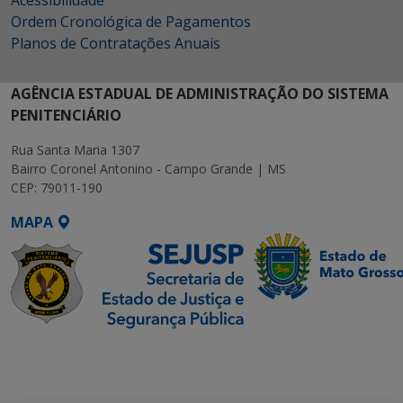
Ordem Cronológica de Pagamentos
Planos de Contratações Anuais
AGÊNCIA ESTADUAL DE ADMINISTRAÇÃO DO SISTEMA
PENITENCIÁRIO
Rua Santa Maria 1307
Bairro Coronel Antonino - Campo Grande | MS
CEP: 79011-190
MAPA
SETDIG | Secretaria-
Executiva de
Transformação Digital