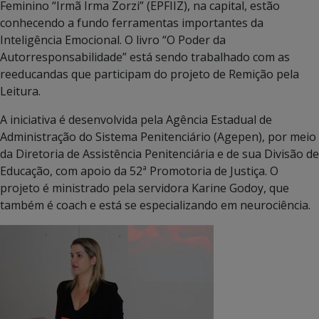
Feminino “Irmã Irma Zorzi” (EPFIIZ), na capital, estão
conhecendo a fundo ferramentas importantes da
Inteligência Emocional. O livro “O Poder da
Autorresponsabilidade” está sendo trabalhado com as
reeducandas que participam do projeto de Remição pela
Leitura.
A iniciativa é desenvolvida pela Agência Estadual de
Administração do Sistema Penitenciário (Agepen), por meio
da Diretoria de Assistência Penitenciária e de sua Divisão de
Educação, com apoio da 52ª Promotoria de Justiça. O
projeto é ministrado pela servidora Karine Godoy, que
também é coach e está se especializando em neurociência.