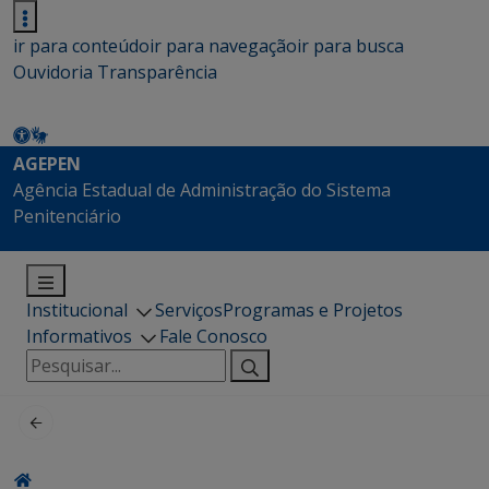
ir para conteúdo
ir para navegação
ir para busca
Ouvidoria
Transparência
AGEPEN
Agência Estadual de Administração do Sistema
Penitenciário
Institucional
Serviços
Programas e Projetos
Informativos
Fale Conosco
Pesquisar
por: