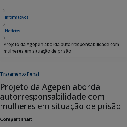
Informativos
Notícias
Projeto da Agepen aborda autorresponsabilidade com
mulheres em situação de prisão
Tratamento Penal
Projeto da Agepen aborda
autorresponsabilidade com
mulheres em situação de prisão
Compartilhar: