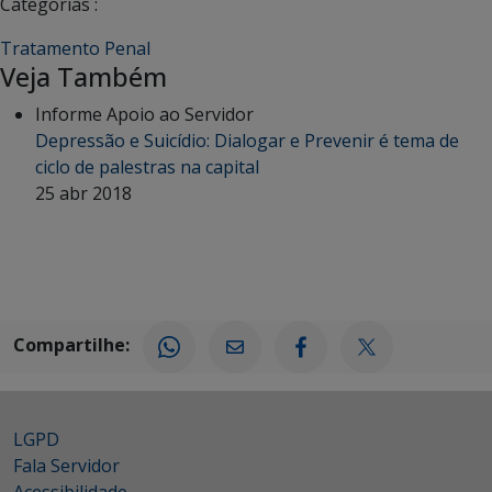
Categorias :
Tratamento Penal
Veja Também
Informe Apoio ao Servidor
Depressão e Suicídio: Dialogar e Prevenir é tema de
ciclo de palestras na capital
25 abr 2018
Compartilhe:
LGPD
Fala Servidor
Acessibilidade