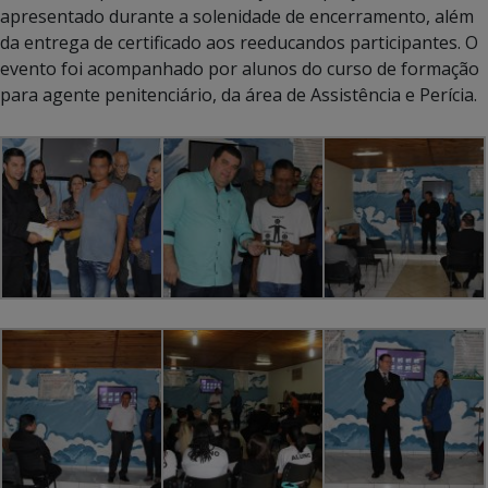
apresentado durante a solenidade de encerramento, além
da entrega de certificado aos reeducandos participantes. O
evento foi acompanhado por alunos do curso de formação
para agente penitenciário, da área de Assistência e Perícia.