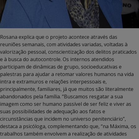
Rosana explica que o projeto acontece através das
reuniões semanais, com atividades variadas, voltadas à
valorização pessoal, conscientização dos delitos praticados
e à busca do autocontrole. Os internos atendidos
participam de dinâmicas de grupo, socioeducativas e
palestras para ajudar a retomar valores humanos na vida
intra e extramuros e relações interpessoais e,
principalmente, familiares, já que muitos são literalmente
abandonados pela família. “Buscamos resgatar a sua
imagem como ser humano passível de ser feliz e viver as
suas possibilidades de adequação aos fatos e
circunstâncias que incidem no universo penitenciário”,
destaca a psicóloga, complementando que, “na Máxima, os
trabalhos também envolvem a realização de atividades