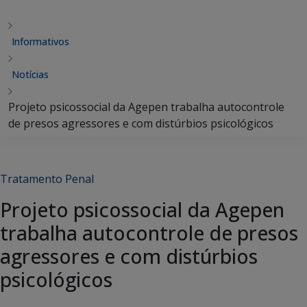
Informativos
Notícias
Projeto psicossocial da Agepen trabalha autocontrole
de presos agressores e com distúrbios psicológicos
Tratamento Penal
Projeto psicossocial da Agepen
trabalha autocontrole de presos
agressores e com distúrbios
psicológicos