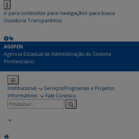
ir para conteúdo
ir para navegação
ir para busca
Ouvidoria
Transparência
AGEPEN
Agência Estadual de Administração do Sistema
Penitenciário
Institucional
Serviços
Programas e Projetos
Informativos
Fale Conosco
Pesquisar
por: