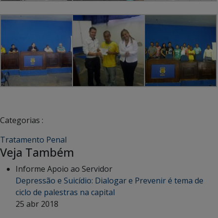
Categorias :
Tratamento Penal
Veja Também
Informe Apoio ao Servidor
Depressão e Suicídio: Dialogar e Prevenir é tema de
ciclo de palestras na capital
25 abr 2018