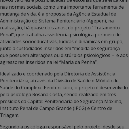
nas normas sociais, como uma importante ferramenta de
mudança de vida, é a proposta da Agência Estadual de
Administração do Sistema Penitenciário (Agepen), na
realização, há quase dois anos, do projeto “Tratamento
Penal”, que trabalha assistência psicológica por meio de
atividades socioeducativas, lúdicas e dinâmicas em grupo,
junto a custodiados inseridos em “medida de segurança” –
que possuem alterações ou distúrbios psicológicos – e aos
agressores inseridos na lei “Maria da Penha”.
Idealizado e coordenado pela Diretoria de Assistência
Penitenciária, através da Divisão de Saúde e Módulo de
Saúde do Complexo Penitenciário, o projeto é desenvolvido
pela psicóloga Rosana Costa, sendo realizado em três
presídios da Capital: Penitenciária de Segurança Máxima,
Instituto Penal de Campo Grande (IPCG) e Centro de
Triagem.
Segundo a psicóloga responsável pelo projeto, desde seu