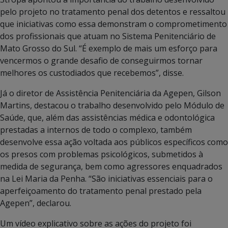
pelo projeto no tratamento penal dos detentos e ressaltou
que iniciativas como essa demonstram o comprometimento
dos profissionais que atuam no Sistema Penitenciário de
Mato Grosso do Sul. “É exemplo de mais um esforço para
vencermos o grande desafio de conseguirmos tornar
melhores os custodiados que recebemos”, disse.
Já o diretor de Assistência Penitenciária da Agepen, Gilson
Martins, destacou o trabalho desenvolvido pelo Módulo de
Saúde, que, além das assistências médica e odontológica
prestadas a internos de todo o complexo, também
desenvolve essa ação voltada aos públicos específicos como
os presos com problemas psicológicos, submetidos à
medida de segurança, bem como agressores enquadrados
na Lei Maria da Penha. “São iniciativas essenciais para o
aperfeiçoamento do tratamento penal prestado pela
Agepen”, declarou.
Um vídeo explicativo sobre as ações do projeto foi