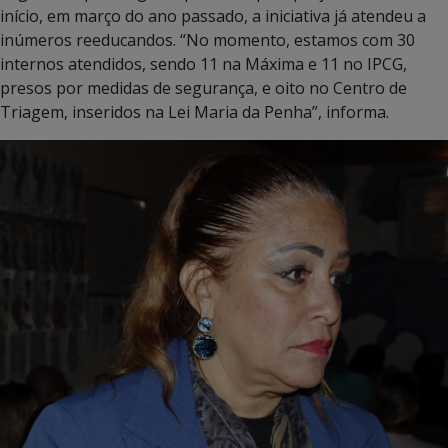
início, em março do ano passado, a iniciativa já atendeu a
inúmeros reeducandos. “No momento, estamos com 30
internos atendidos, sendo 11 na Máxima e 11 no IPCG,
presos por medidas de segurança, e oito no Centro de
Triagem, inseridos na Lei Maria da Penha”, informa.