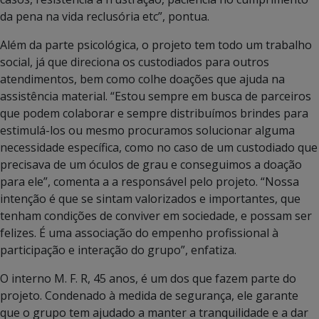
da pena na vida reclusória etc”, pontua.
Além da parte psicológica, o projeto tem todo um trabalho
social, já que direciona os custodiados para outros
atendimentos, bem como colhe doações que ajuda na
assistência material. “Estou sempre em busca de parceiros
que podem colaborar e sempre distribuímos brindes para
estimulá-los ou mesmo procuramos solucionar alguma
necessidade específica, como no caso de um custodiado que
precisava de um óculos de grau e conseguimos a doação
para ele”, comenta a a responsável pelo projeto. “Nossa
intenção é que se sintam valorizados e importantes, que
tenham condições de conviver em sociedade, e possam ser
felizes. É uma associação do empenho profissional à
participação e interação do grupo”, enfatiza.
O interno M. F. R, 45 anos, é um dos que fazem parte do
projeto. Condenado à medida de segurança, ele garante
que o grupo tem ajudado a manter a tranquilidade e a dar