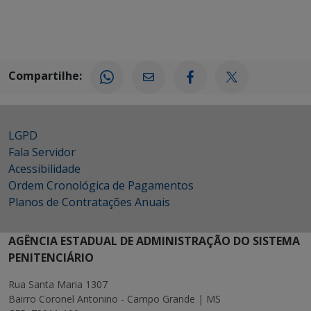
Compartilhe:
LGPD
Fala Servidor
Acessibilidade
Ordem Cronológica de Pagamentos
Planos de Contratações Anuais
AGÊNCIA ESTADUAL DE ADMINISTRAÇÃO DO SISTEMA
PENITENCIÁRIO
Rua Santa Maria 1307
Bairro Coronel Antonino - Campo Grande | MS