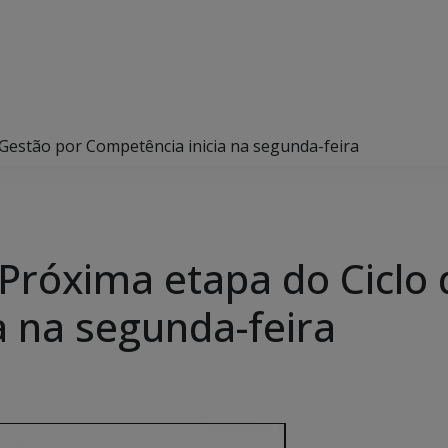
 Gestão por Competência inicia na segunda-feira
 Próxima etapa do Ciclo
a na segunda-feira