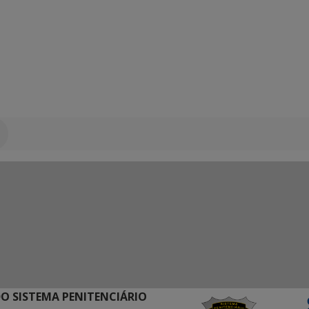
O SISTEMA PENITENCIÁRIO