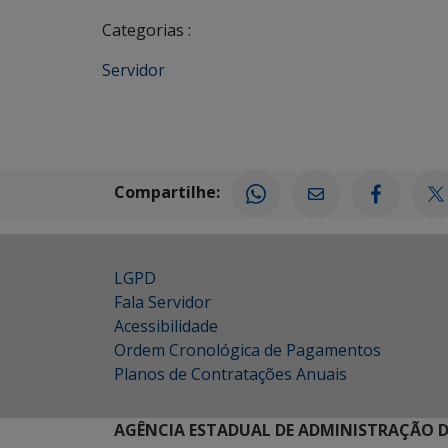
Categorias :
Servidor
Compartilhe:
LGPD
Fala Servidor
Acessibilidade
Ordem Cronológica de Pagamentos
Planos de Contratações Anuais
AGÊNCIA ESTADUAL DE ADMINISTRAÇÃO D