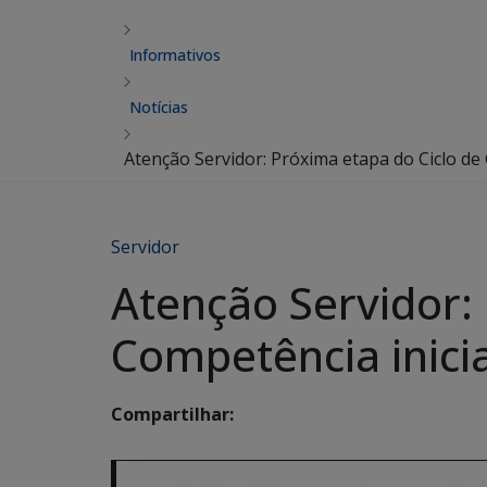
Informativos
Notícias
Atenção Servidor: Próxima etapa do Ciclo de
Servidor
Atenção Servidor:
Competência inici
Compartilhar: