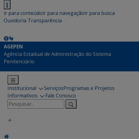
ir para conteúdo
ir para navegação
ir para busca
Ouvidoria
Transparência
AGEPEN
Agência Estadual de Administração do Sistema
Penitenciário
Institucional
Serviços
Programas e Projetos
Informativos
Fale Conosco
Pesquisar
por: