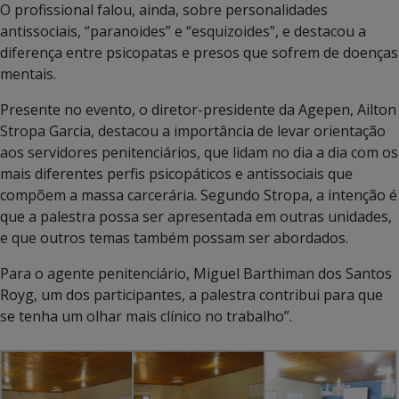
O profissional falou, ainda, sobre personalidades
antissociais, “paranoides” e “esquizoides”, e destacou a
diferença entre psicopatas e presos que sofrem de doenças
mentais.
Presente no evento, o diretor-presidente da Agepen, Ailton
Stropa Garcia, destacou a importância de levar orientação
aos servidores penitenciários, que lidam no dia a dia com os
mais diferentes perfis psicopáticos e antissociais que
compõem a massa carcerária. Segundo Stropa, a intenção é
que a palestra possa ser apresentada em outras unidades,
e que outros temas também possam ser abordados.
Para o agente penitenciário, Miguel Barthiman dos Santos
Royg, um dos participantes, a palestra contribui para que
se tenha um olhar mais clínico no trabalho”.