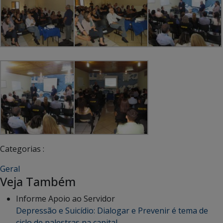
Categorias :
Geral
Veja Também
Informe Apoio ao Servidor
Depressão e Suicídio: Dialogar e Prevenir é tema de
ciclo de palestras na capital