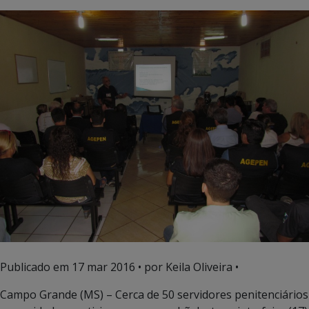
Publicado em
17 mar 2016
• por Keila Oliveira •
Campo Grande (MS) – Cerca de 50 servidores penitenciários