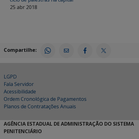
25 abr 2018
Compartilhe:
LGPD
Fala Servidor
Acessibilidade
Ordem Cronológica de Pagamentos
Planos de Contratações Anuais
AGÊNCIA ESTADUAL DE ADMINISTRAÇÃO DO SISTEMA
PENITENCIÁRIO