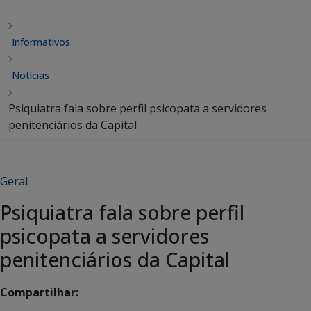
Informativos
Notícias
Psiquiatra fala sobre perfil psicopata a servidores
penitenciários da Capital
Geral
Psiquiatra fala sobre perfil
psicopata a servidores
penitenciários da Capital
Compartilhar: