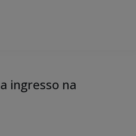
a ingresso na