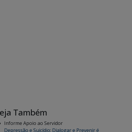
eja Também
Informe Apoio ao Servidor
Depressão e Suicídio: Dialogar e Prevenir é