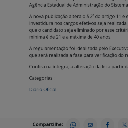
Agência Estadual de Administração do Sistema
A nova publicação altera o § 2º do artigo 11 
investidura nos cargos efetivos seja realizada 
que o candidato seja eliminado por esse critér
mínima é de 21 e a máxima de 40 anos.
A regulamentação foi idealizada pelo Executivo
que será realizada a fase para verificação do r
Confira na íntegra, a alteração da lei a partir 
Categorias :
Diário Oficial
Compartilhe: