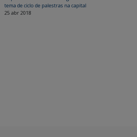
tema de ciclo de palestras na capital
25 abr 2018