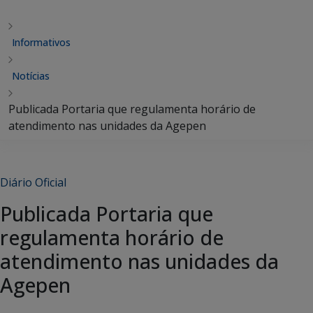
Informativos
Notícias
Publicada Portaria que regulamenta horário de
atendimento nas unidades da Agepen
Diário Oficial
Publicada Portaria que
regulamenta horário de
atendimento nas unidades da
Agepen