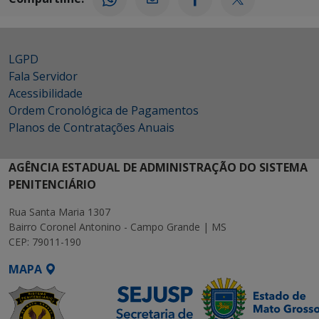
LGPD
Fala Servidor
Acessibilidade
Ordem Cronológica de Pagamentos
Planos de Contratações Anuais
AGÊNCIA ESTADUAL DE ADMINISTRAÇÃO DO SISTEMA
PENITENCIÁRIO
Rua Santa Maria 1307
Bairro Coronel Antonino - Campo Grande | MS
CEP: 79011-190
MAPA