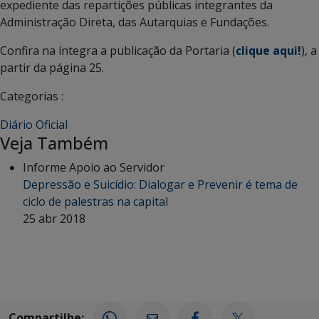
expediente das repartições públicas integrantes da
Administração Direta, das Autarquias e Fundações.
Confira na íntegra a publicação da Portaria (
clique aqui!
), a
partir da página 25.
Categorias :
Diário Oficial
Veja Também
Informe Apoio ao Servidor
Depressão e Suicídio: Dialogar e Prevenir é tema de
ciclo de palestras na capital
25 abr 2018
Compartilhe: