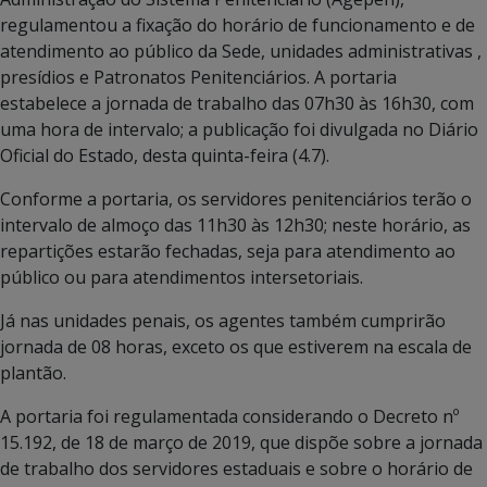
regulamentou a fixação do horário de funcionamento e de
atendimento ao público da Sede, unidades administrativas ,
presídios e Patronatos Penitenciários. A portaria
estabelece a jornada de trabalho das 07h30 às 16h30, com
uma hora de intervalo; a publicação foi divulgada no Diário
Oficial do Estado, desta quinta-feira (4.7).
Conforme a portaria, os servidores penitenciários terão o
intervalo de almoço das 11h30 às 12h30; neste horário, as
repartições estarão fechadas, seja para atendimento ao
público ou para atendimentos intersetoriais.
Já nas unidades penais, os agentes também cumprirão
jornada de 08 horas, exceto os que estiverem na escala de
plantão.
A portaria foi regulamentada considerando o Decreto nº
15.192, de 18 de março de 2019, que dispõe sobre a jornada
de trabalho dos servidores estaduais e sobre o horário de