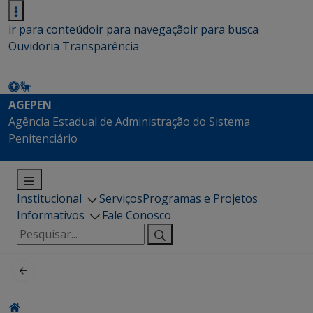
ir para conteúdo
ir para navegação
ir para busca
Ouvidoria
Transparência
AGEPEN
Agência Estadual de Administração do Sistema
Penitenciário
Institucional
Serviços
Programas e Projetos
Informativos
Fale Conosco
Pesquisar
por: