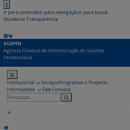
ir para conteúdo
ir para navegação
ir para busca
Ouvidoria
Transparência
AGEPEN
Agência Estadual de Administração do Sistema
Penitenciário
Institucional
Serviços
Programas e Projetos
Informativos
Fale Conosco
Pesquisar
por: