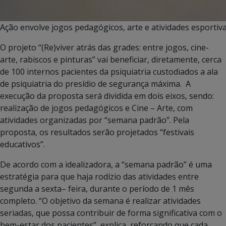
Ação envolve jogos pedagógicos, arte e atividades esportiva
O projeto “(Re)viver atrás das grades: entre jogos, cine-
arte, rabiscos e pinturas” vai beneficiar, diretamente, cerca
de 100 internos pacientes da psiquiatria custodiados a ala
de psiquiatria do presídio de segurança máxima. A
execução da proposta será dividida em dois eixos, sendo:
realização de jogos pedagógicos e Cine – Arte, com
atividades organizadas por “semana padrão”. Pela
proposta, os resultados serão projetados “festivais
educativos”.
De acordo com a idealizadora, a “semana padrão” é uma
estratégia para que haja rodízio das atividades entre
segunda a sexta– feira, durante o período de 1 mês
completo. “O objetivo da semana é realizar atividades
seriadas, que possa contribuir de forma significativa com o
bem-estar dos pacientes”, explica, reforçando que cada