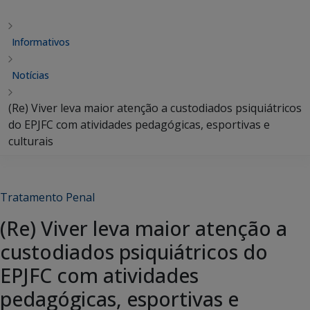
Informativos
Notícias
(Re) Viver leva maior atenção a custodiados psiquiátricos
do EPJFC com atividades pedagógicas, esportivas e
culturais
Tratamento Penal
(Re) Viver leva maior atenção a
custodiados psiquiátricos do
EPJFC com atividades
pedagógicas, esportivas e