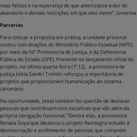
mais felizes e na esperança de que amenizasse a dor do
abandono e demais restrições em que eles vivem”, comenta.
Parcerias
Para colocar a proposta em prática, a unidade prisional
contou com doações do Ministério Público Estadual (MPE),
por meio da 50ª Promotoria de Justiça, e da Defensoria
Pública do Estado (DPE). Presente no lançamento oficial do
projeto, na última quarta-feira (1º.12), a promotora de
justiça Jiskia Sandri Trentin reforçou a importância de
projetos que proporcionem humanização ao sistema
carcerário.
Na oportunidade, Jiskia também fez questão de destacar
pessoas que contribuem com iniciativas que vão além da
própria obrigação funcional. “Dentre elas, a promotora
Renata Goya que idealizou o projeto Reintegra voltado à
desinternação e acolhimento de pessoas que cumprem