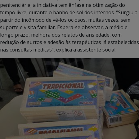
penitenciária, a iniciativa tem ênfase na otimização do
tempo livre, durante o banho de sol dos internos. “Surgiu a
partir do incômodo de vê-los ociosos, muitas vezes, sem
suporte e visita familiar. Espera-se observar, a médio e
longo prazo, melhora dos relatos de ansiedade, com
redução de surtos e adesão às terapêuticas já estabelecidas
nas consultas médicas”, explica a assistente social.