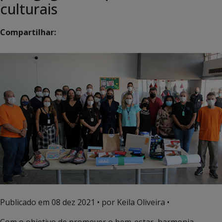
culturais
Compartilhar:
Publicado em
08 dez 2021
• por Keila Oliveira •