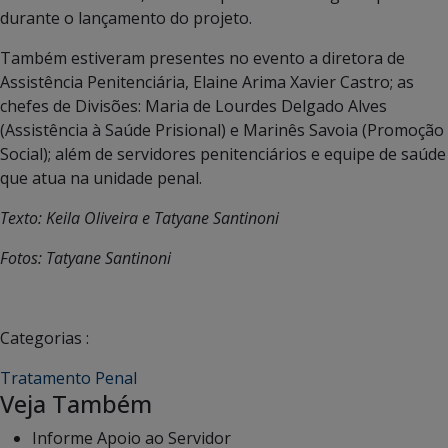
durante o lançamento do projeto.
Também estiveram presentes no evento a diretora de
Assistência Penitenciária, Elaine Arima Xavier Castro; as
chefes de Divisões: Maria de Lourdes Delgado Alves
(Assistência à Saúde Prisional) e Marinês Savoia (Promoção
Social); além de servidores penitenciários e equipe de saúde
que atua na unidade penal.
Texto: Keila Oliveira e Tatyane Santinoni
Fotos: Tatyane Santinoni
Categorias :
Tratamento Penal
Veja Também
Informe Apoio ao Servidor