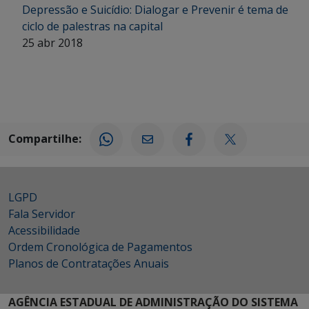
Depressão e Suicídio: Dialogar e Prevenir é tema de
ciclo de palestras na capital
25 abr 2018
Compartilhe:
LGPD
Fala Servidor
Acessibilidade
Ordem Cronológica de Pagamentos
Planos de Contratações Anuais
AGÊNCIA ESTADUAL DE ADMINISTRAÇÃO DO SISTEMA