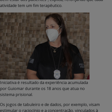
atividade tem um fim terapêutico.
Iniciativa é resultado da experiência acumulada
por Guiomar durante os 18 anos que atua no
sistema prisional.
Os jogos de tabuleiro e de dados, por exemplo, visam
estimular o raciocínio e a concentração, vinculados à