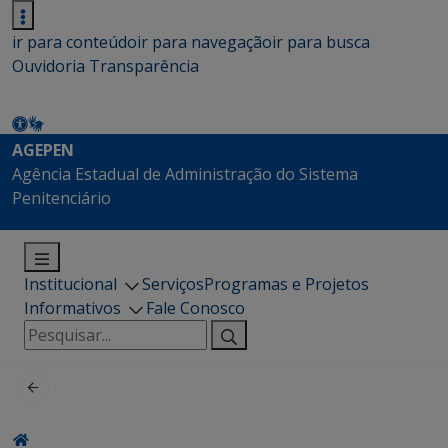
ir para conteúdo
ir para navegação
ir para busca
Ouvidoria
Transparência
AGEPEN
Agência Estadual de Administração do Sistema
Penitenciário
Institucional
Serviços
Programas e Projetos
Informativos
Fale Conosco
Pesquisar
por: