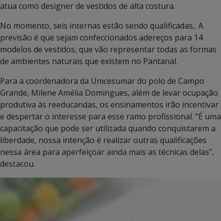
atua como designer de vestidos de alta costura.
No momento, seis internas estão sendo qualificadas,. A
previsão é que sejam confeccionados adereços para 14
modelos de vestidos, que vão representar todas as formas
de ambientes naturais que existem no Pantanal.
Para a coordenadora da Unicesumar do polo de Campo
Grande, Milene Amélia Domingues, além de levar ocupação
produtiva às reeducandas, os ensinamentos irão incentivar
e despertar o interesse para esse ramo profissional. “É uma
capacitação que pode ser utilizada quando conquistarem a
liberdade, nossa intenção é realizar outras qualificações
nessa área para aperfeiçoar ainda mais as técnicas delas”,
destacou.