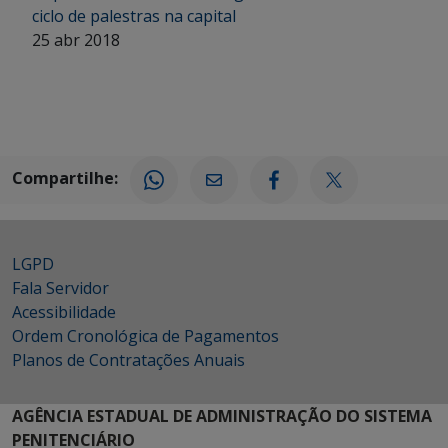
ciclo de palestras na capital
25 abr 2018
Compartilhe:
LGPD
Fala Servidor
Acessibilidade
Ordem Cronológica de Pagamentos
Planos de Contratações Anuais
AGÊNCIA ESTADUAL DE ADMINISTRAÇÃO DO SISTEMA
PENITENCIÁRIO