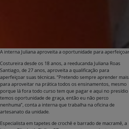
A interna Juliana aproveita a oportunidade para aperfeiçoar
Costureira desde os 18 anos, a reeducanda Juliana Roas
Santiago, de 27 anos, aproveita a qualificação para
aperfeiçoar suas técnicas. “Pretendo sempre aprender mais
para aproveitar na prática todos os ensinamentos, mesmo
porque lá fora todo curso tem que pagar e aqui no presídio
temos oportunidade de graça, então eu não perco
nenhuma”, conta a interna que trabalha na oficina de
artesanato da unidade.
Especialista em tapetes de crochê e barrado de macramê, a