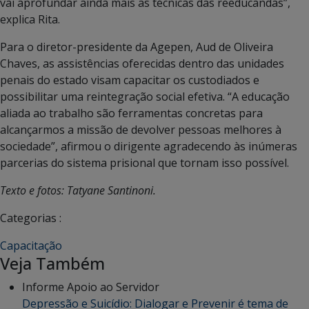
vai aprofundar ainda mais as técnicas das reeducandas”,
explica Rita.
Para o diretor-presidente da Agepen, Aud de Oliveira
Chaves, as assistências oferecidas dentro das unidades
penais do estado visam capacitar os custodiados e
possibilitar uma reintegração social efetiva. “A educação
aliada ao trabalho são ferramentas concretas para
alcançarmos a missão de devolver pessoas melhores à
sociedade”, afirmou o dirigente agradecendo às inúmeras
parcerias do sistema prisional que tornam isso possível.
Texto e fotos: Tatyane Santinoni.
Categorias :
Capacitação
Veja Também
Informe Apoio ao Servidor
Depressão e Suicídio: Dialogar e Prevenir é tema de