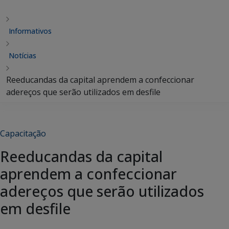
Informativos
Notícias
Reeducandas da capital aprendem a confeccionar
adereços que serão utilizados em desfile
Capacitação
Reeducandas da capital
aprendem a confeccionar
adereços que serão utilizados
em desfile