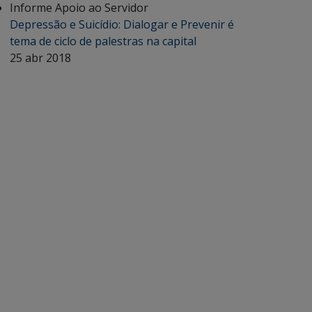
Informe Apoio ao Servidor
Depressão e Suicídio: Dialogar e Prevenir é
tema de ciclo de palestras na capital
25 abr 2018