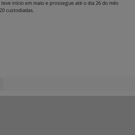
 teve início em maio e prossegue até o dia 26 do mês
20 custodiadas.