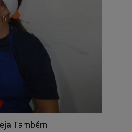
eja Também