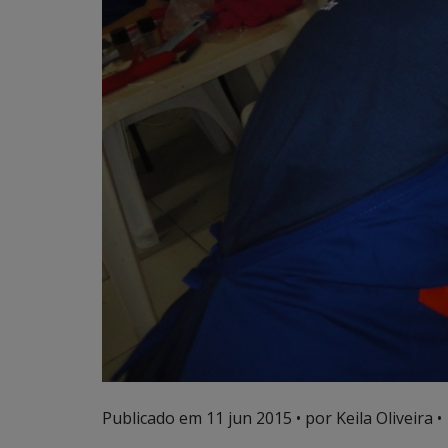
Publicado em
11 jun 2015
• por Keila Oliveira •