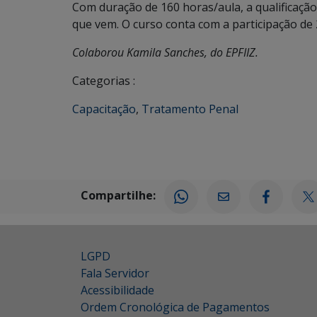
Com duração de 160 horas/aula, a qualificação
que vem. O curso conta com a participação de 
Colaborou Kamila Sanches, do EPFIIZ.
Categorias :
Capacitação
,
Tratamento Penal
Compartilhe:
LGPD
Fala Servidor
Acessibilidade
Ordem Cronológica de Pagamentos