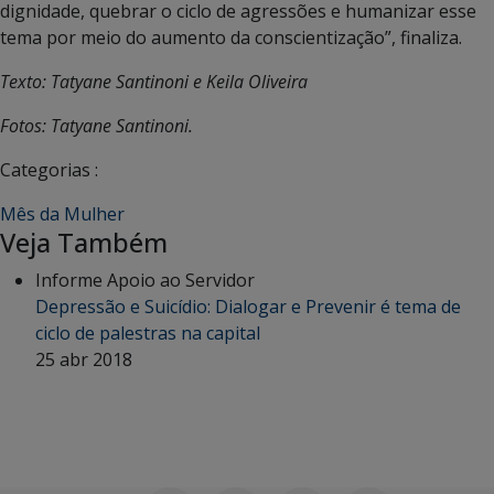
dignidade, quebrar o ciclo de agressões e humanizar esse
tema por meio do aumento da conscientização”, finaliza.
Texto: Tatyane Santinoni e Keila Oliveira
Fotos: Tatyane Santinoni.
Categorias :
Mês da Mulher
Veja Também
Informe Apoio ao Servidor
Depressão e Suicídio: Dialogar e Prevenir é tema de
ciclo de palestras na capital
25 abr 2018