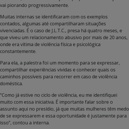
vai piorando progressivamente.
Muitas internas se identificaram com os exemplos
contados, algumas até compartilharam situações
vivenciadas. É o caso de J.L.T.C., presa há quatro meses, e
que viveu um relacionamento abusivo por mais de 20 anos,
onde era vítima de violência física e psicológica
constantemente.
Para ela, a palestra foi um momento para se expressar,
compartilhar experiências vividas e conhecer quais os
caminhos possíveis para recorrer em caso de violência
doméstica.
“Como já estive no ciclo de violência, eu me identifiquei
muito com essa iniciativa. É importante falar sobre o
assunto aqui no presídio, já que muitas mulheres têm medo
de se expressarem e essa oportunidade é justamente para
isso”, contou a interna.