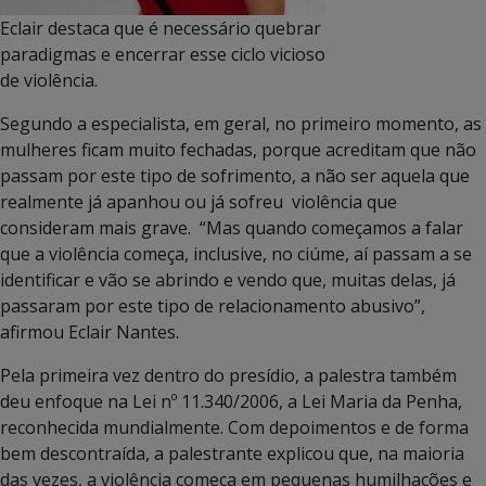
Eclair destaca que é necessário quebrar
paradigmas e encerrar esse ciclo vicioso
de violência.
Segundo a especialista, em geral, no primeiro momento, as
mulheres ficam muito fechadas, porque acreditam que não
passam por este tipo de sofrimento, a não ser aquela que
realmente já apanhou ou já sofreu violência que
consideram mais grave. “Mas quando começamos a falar
que a violência começa, inclusive, no ciúme, aí passam a se
identificar e vão se abrindo e vendo que, muitas delas, já
passaram por este tipo de relacionamento abusivo”,
afirmou Eclair Nantes.
Pela primeira vez dentro do presídio, a palestra também
deu enfoque na Lei nº 11.340/2006, a Lei Maria da Penha,
reconhecida mundialmente. Com depoimentos e de forma
bem descontraída, a palestrante explicou que, na maioria
das vezes, a violência começa em pequenas humilhações e