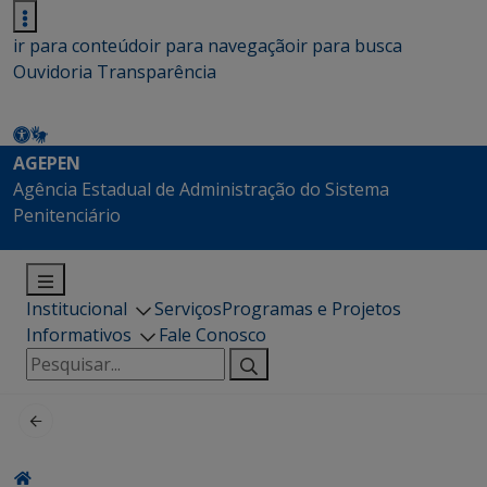
ir para conteúdo
ir para navegação
ir para busca
Ouvidoria
Transparência
AGEPEN
Agência Estadual de Administração do Sistema
Penitenciário
Institucional
Serviços
Programas e Projetos
Informativos
Fale Conosco
Pesquisar
por: