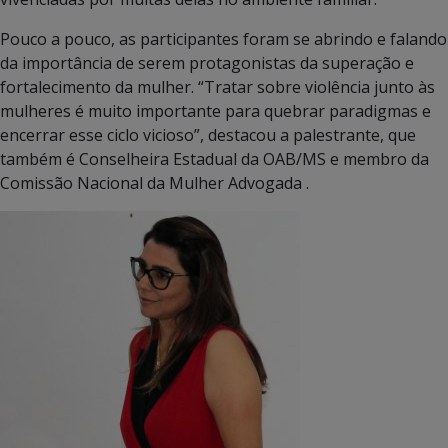
Pouco a pouco, as participantes foram se abrindo e falando
da importância de serem protagonistas da superação e
fortalecimento da mulher. “Tratar sobre violência junto às
mulheres é muito importante para quebrar paradigmas e
encerrar esse ciclo vicioso”, destacou a palestrante, que
também é Conselheira Estadual da OAB/MS e membro da
Comissão Nacional da Mulher Advogada .