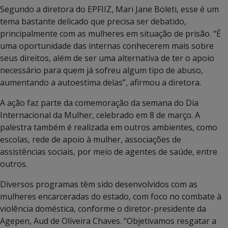
Segundo a diretora do EPFIIZ, Mari Jane Boleti, esse é um
tema bastante delicado que precisa ser debatido,
principalmente com as mulheres em situação de prisão. “É
uma oportunidade das internas conhecerem mais sobre
seus direitos, além de ser uma alternativa de ter o apoio
necessário para quem já sofreu algum tipo de abuso,
aumentando a autoestima delas”, afirmou a diretora.
A ação faz parte da comemoração da semana do Dia
Internacional da Mulher, celebrado em 8 de março. A
palestra também é realizada em outros ambientes, como
escolas, rede de apoio à mulher, associações de
assistências sociais, por meio de agentes de saúde, entre
outros.
Diversos programas têm sido desenvolvidos com as
mulheres encarceradas do estado, com foco no combate à
violência doméstica, conforme o diretor-presidente da
Agepen, Aud de Oliveira Chaves. “Objetivamos resgatar a