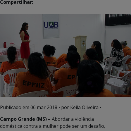
Compartilhar:
Publicado em
06 mar 2018
• por Keila Oliveira •
Campo Grande (MS) –
Abordar a violência
doméstica contra a mulher pode ser um desafio,