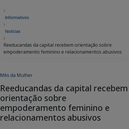
Informativos
Notícias
Reeducandas da capital recebem orientação sobre
empoderamento feminino e relacionamentos abusivos
Mês da Mulher
Reeducandas da capital recebem
orientação sobre
empoderamento feminino e
relacionamentos abusivos