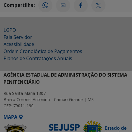
Compartilhe:
LGPD
Fala Servidor
Acessibilidade
Ordem Cronológica de Pagamentos
Planos de Contratações Anuais
AGÊNCIA ESTADUAL DE ADMINISTRAÇÃO DO SISTEMA
PENITENCIÁRIO
Rua Santa Maria 1307
Bairro Coronel Antonino - Campo Grande | MS
CEP: 79011-190
MAPA