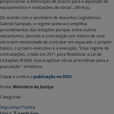
proporcionar a diminuição de prazos para a aquisição de
equipamentos e realizações de obras”, afirmou.
De acordo com o secretário de Assuntos Legislativos,
Gabriel Sampaio, o regime acelera e simplifica
procedimentos das licitações porque, entre outros
mecanismos, permite a contratação por inteiro de uma
obra sem necessidade de contratar em separado o projeto
básico, o projeto-executivo e a execução. “Esse regime de
contratações, criado em 2011 para flexibilizar a Lei de
Licitações (8.666), busca agilizar obras prioritárias para a
população”, enfatizou.
Clique e confira a
publicação no DOU
Fonte:
Ministério da Justiça
Categorias :
Segurança Pública
Veja Também