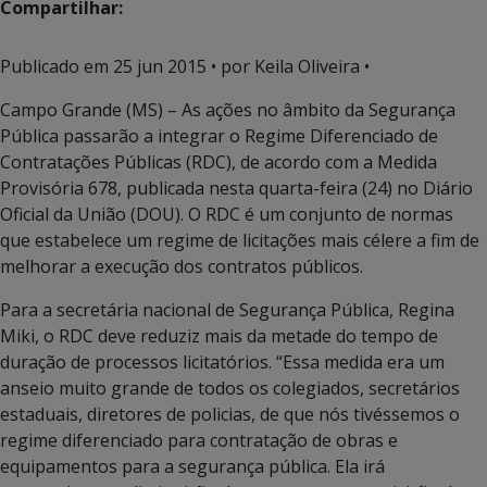
Compartilhar:
Publicado em
25 jun 2015
• por Keila Oliveira •
Campo Grande (MS) – As ações no âmbito da Segurança
Pública passarão a integrar o Regime Diferenciado de
Contratações Públicas (RDC), de acordo com a Medida
Provisória 678, publicada nesta quarta-feira (24) no Diário
Oficial da União (DOU). O RDC é um conjunto de normas
que estabelece um regime de licitações mais célere a fim de
melhorar a execução dos contratos públicos.
Para a secretária nacional de Segurança Pública, Regina
Miki, o RDC deve reduziz mais da metade do tempo de
duração de processos licitatórios. “Essa medida era um
anseio muito grande de todos os colegiados, secretários
estaduais, diretores de policias, de que nós tivéssemos o
regime diferenciado para contratação de obras e
equipamentos para a segurança pública. Ela irá