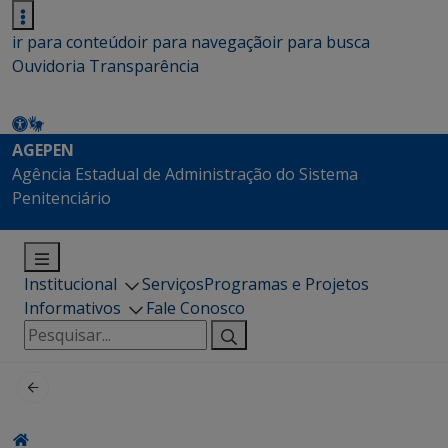
ir para conteúdo
ir para navegação
ir para busca
Ouvidoria
Transparência
AGEPEN
Agência Estadual de Administração do Sistema
Penitenciário
Institucional
Serviços
Programas e Projetos
Informativos
Fale Conosco
Pesquisar
por: