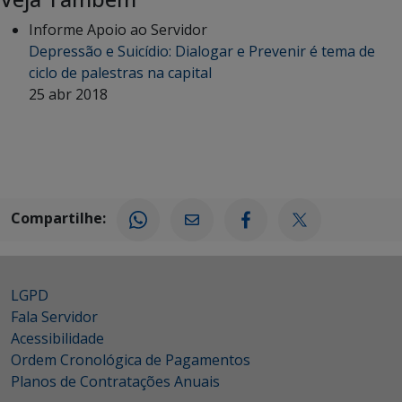
Informe Apoio ao Servidor
Depressão e Suicídio: Dialogar e Prevenir é tema de
ciclo de palestras na capital
25 abr 2018
Compartilhe:
LGPD
Fala Servidor
Acessibilidade
Ordem Cronológica de Pagamentos
Planos de Contratações Anuais