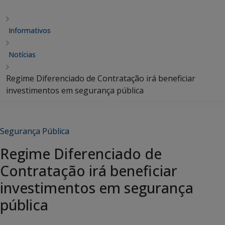
Informativos
Notícias
Regime Diferenciado de Contratação irá beneficiar
investimentos em segurança pública
Segurança Pública
Regime Diferenciado de
Contratação irá beneficiar
investimentos em segurança
pública