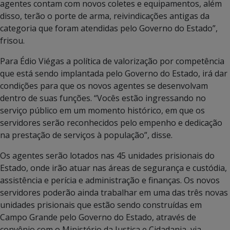
agentes contam com novos coletes e equipamentos, além
disso, terão o porte de arma, reivindicações antigas da
categoria que foram atendidas pelo Governo do Estado”,
frisou.
Para Édio Viégas a política de valorização por competência
que está sendo implantada pelo Governo do Estado, irá dar
condições para que os novos agentes se desenvolvam
dentro de suas funções. “Vocês estão ingressando no
serviço público em um momento histórico, em que os
servidores serão reconhecidos pelo empenho e dedicação
na prestação de serviços à população”, disse.
Os agentes serão lotados nas 45 unidades prisionais do
Estado, onde irão atuar nas áreas de segurança e custódia,
assistência e perícia e administração e finanças. Os novos
servidores poderão ainda trabalhar em uma das três novas
unidades prisionais que estão sendo construídas em
Campo Grande pelo Governo do Estado, através de
convênio com o Ministério da Justiça e Cidadania, via