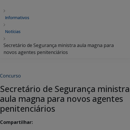
Informativos
Notícias
Secretário de Segurança ministra aula magna para
novos agentes penitenciários
Concurso
Secretário de Segurança ministra
aula magna para novos agentes
penitenciários
Compartilhar: