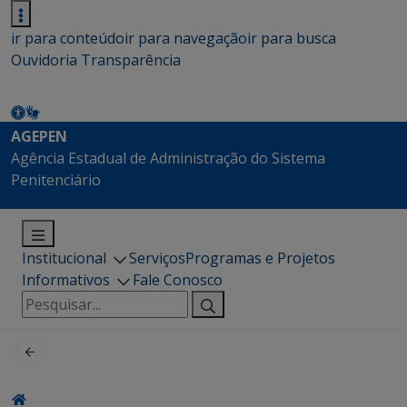
ir para conteúdo
ir para navegação
ir para busca
Ouvidoria
Transparência
AGEPEN
Agência Estadual de Administração do Sistema
Penitenciário
Institucional
Serviços
Programas e Projetos
Informativos
Fale Conosco
Pesquisar
por: