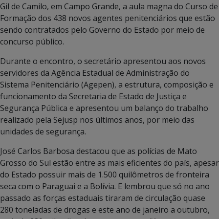
Gil de Camilo, em Campo Grande, a aula magna do Curso de
Formação dos 438 novos agentes penitenciários que estão
sendo contratados pelo Governo do Estado por meio de
concurso público.
Durante o encontro, o secretário apresentou aos novos
servidores da Agência Estadual de Administração do
Sistema Penitenciário (Agepen), a estrutura, composição e
funcionamento da Secretaria de Estado de Justiça e
Segurança Pública e apresentou um balanço do trabalho
realizado pela Sejusp nos últimos anos, por meio das
unidades de segurança.
José Carlos Barbosa destacou que as polícias de Mato
Grosso do Sul estão entre as mais eficientes do país, apesar
do Estado possuir mais de 1.500 quilômetros de fronteira
seca com o Paraguai e a Bolívia. E lembrou que só no ano
passado as forças estaduais tiraram de circulação quase
280 toneladas de drogas e este ano de janeiro a outubro,