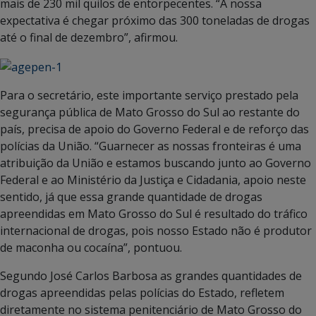
mais de 230 mil quilos de entorpecentes. “A nossa
expectativa é chegar próximo das 300 toneladas de drogas
até o final de dezembro”, afirmou.
Para o secretário, este importante serviço prestado pela
segurança pública de Mato Grosso do Sul ao restante do
país, precisa de apoio do Governo Federal e de reforço das
polícias da União. “Guarnecer as nossas fronteiras é uma
atribuição da União e estamos buscando junto ao Governo
Federal e ao Ministério da Justiça e Cidadania, apoio neste
sentido, já que essa grande quantidade de drogas
apreendidas em Mato Grosso do Sul é resultado do tráfico
internacional de drogas, pois nosso Estado não é produtor
de maconha ou cocaína”, pontuou.
Segundo José Carlos Barbosa as grandes quantidades de
drogas apreendidas pelas polícias do Estado, refletem
diretamente no sistema penitenciário de Mato Grosso do