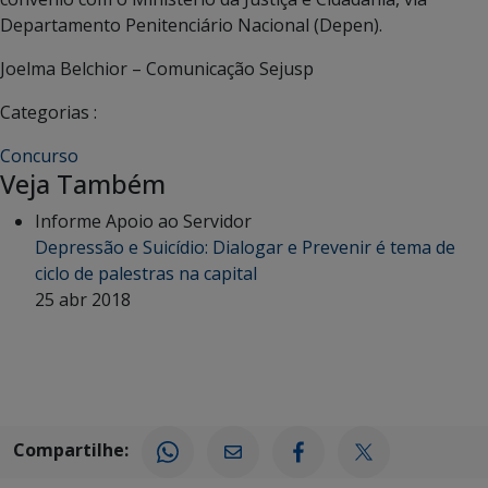
Departamento Penitenciário Nacional (Depen).
Joelma Belchior – Comunicação Sejusp
Categorias :
Concurso
Veja Também
Informe Apoio ao Servidor
Depressão e Suicídio: Dialogar e Prevenir é tema de
ciclo de palestras na capital
25 abr 2018
Compartilhe: