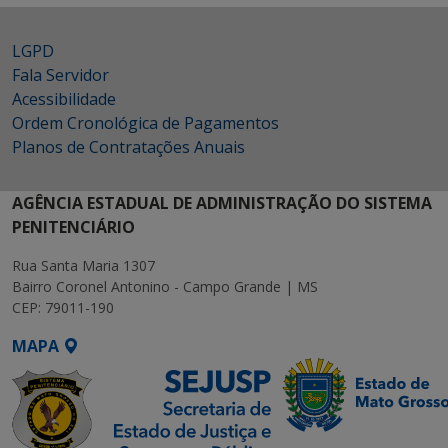
LGPD
Fala Servidor
Acessibilidade
Ordem Cronológica de Pagamentos
Planos de Contratações Anuais
AGÊNCIA ESTADUAL DE ADMINISTRAÇÃO DO SISTEMA
PENITENCIÁRIO
Rua Santa Maria 1307
Bairro Coronel Antonino - Campo Grande | MS
CEP: 79011-190
MAPA