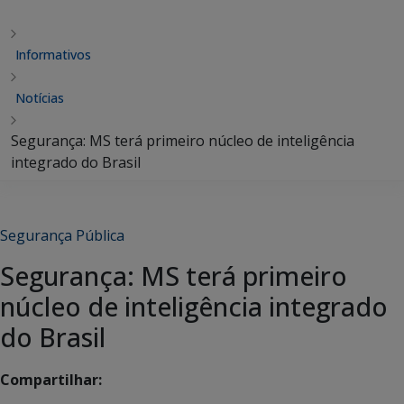
Informativos
Notícias
Segurança: MS terá primeiro núcleo de inteligência
integrado do Brasil
Segurança Pública
Segurança: MS terá primeiro
núcleo de inteligência integrado
do Brasil
Compartilhar: