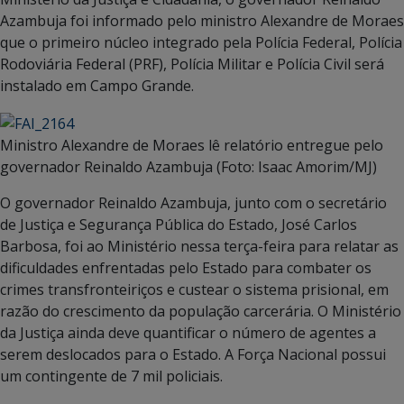
Azambuja foi informado pelo ministro Alexandre de Moraes
que o primeiro núcleo integrado pela Polícia Federal, Polícia
Rodoviária Federal (PRF), Polícia Militar e Polícia Civil será
instalado em Campo Grande.
Ministro Alexandre de Moraes lê relatório entregue pelo
governador Reinaldo Azambuja (Foto: Isaac Amorim/MJ)
O governador Reinaldo Azambuja, junto com o secretário
de Justiça e Segurança Pública do Estado, José Carlos
Barbosa, foi ao Ministério nessa terça-feira para relatar as
dificuldades enfrentadas pelo Estado para combater os
crimes transfronteiriços e custear o sistema prisional, em
razão do crescimento da população carcerária. O Ministério
da Justiça ainda deve quantificar o número de agentes a
serem deslocados para o Estado. A Força Nacional possui
um contingente de 7 mil policiais.