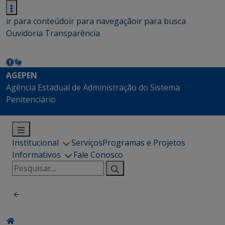
ir para conteúdo
ir para navegação
ir para busca
Ouvidoria
Transparência
AGEPEN
Agência Estadual de Administração do Sistema
Penitenciário
Institucional
Serviços
Programas e Projetos
Informativos
Fale Conosco
Pesquisar
por: