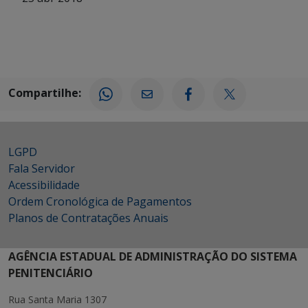
Compartilhe:
LGPD
Fala Servidor
Acessibilidade
Ordem Cronológica de Pagamentos
Planos de Contratações Anuais
AGÊNCIA ESTADUAL DE ADMINISTRAÇÃO DO SISTEMA
PENITENCIÁRIO
Rua Santa Maria 1307