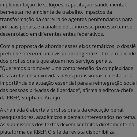
implementação de soluções, capacitação, saúde mental,
bem-estar no ambiente de trabalho, impactos da
transformação da carreira de agentes penitenciários para
policiais penais, e a análise de como esse processo tem se
desenrolado em diferentes entes federativos.
Com a proposta de abordar esses eixos temáticos, o dossiê
pretende oferecer uma visão abrangente sobre a realidade
dos profissionais que atuam nos serviços penais.
“Queremos promover uma compreensão da complexidade
das tarefas desenvolvidas pelos profissionais e destacar a
importância da atuação essencial para a reintegração social
das pessoas privadas de liberdade”, afirma a editora-chefe
da RBEP, Stephane Araujo.
A chamada é aberta a profissionais da execução penal,
pesquisadores, acadêmicos e demais interessados no tema.
As submissões dos textos devem ser feitas diretamente na
plataforma da RBEP. O site da revista disponibiliza