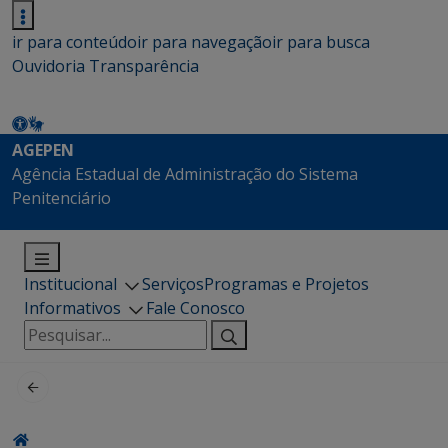
ir para conteúdo
ir para navegação
ir para busca
Ouvidoria
Transparência
AGEPEN
Agência Estadual de Administração do Sistema
Penitenciário
Institucional
Serviços
Programas e Projetos
Informativos
Fale Conosco
Pesquisar
por: