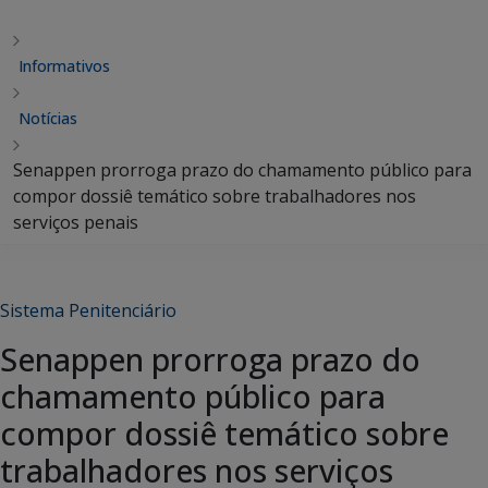
Informativos
Notícias
Senappen prorroga prazo do chamamento público para
compor dossiê temático sobre trabalhadores nos
serviços penais
Sistema Penitenciário
Senappen prorroga prazo do
chamamento público para
compor dossiê temático sobre
trabalhadores nos serviços