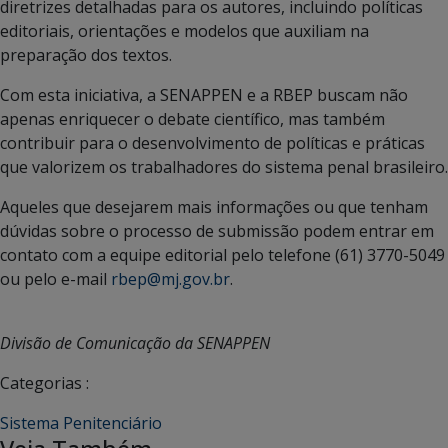
diretrizes detalhadas para os autores, incluindo políticas
editoriais, orientações e modelos que auxiliam na
preparação dos textos.
Com esta iniciativa, a SENAPPEN e a RBEP buscam não
apenas enriquecer o debate científico, mas também
contribuir para o desenvolvimento de políticas e práticas
que valorizem os trabalhadores do sistema penal brasileiro.
Aqueles que desejarem mais informações ou que tenham
dúvidas sobre o processo de submissão podem entrar em
contato com a equipe editorial pelo telefone (61) 3770-5049
ou pelo e-mail
rbep@mj.gov.br
.
Divisão de Comunicação da SENAPPEN
Categorias :
Sistema Penitenciário