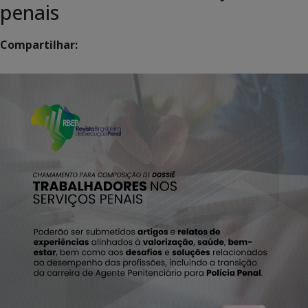
penais
Compartilhar: