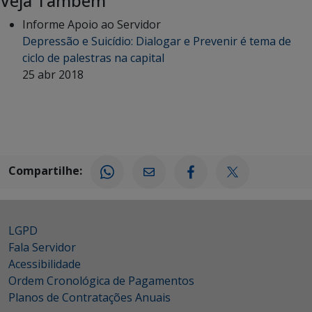
Veja Também
Informe Apoio ao Servidor
Depressão e Suicídio: Dialogar e Prevenir é tema de
ciclo de palestras na capital
25 abr 2018
Compartilhe:
LGPD
Fala Servidor
Acessibilidade
Ordem Cronológica de Pagamentos
Planos de Contratações Anuais