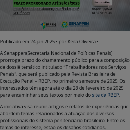
Publicado em
24 jan 2025
• por Keila Oliveira •
A Senappen(Secretaria Nacional de Políticas Penais)
prorroga prazo do chamamento público para a composição
de dossiê temático intitulado “Trabalhadores nos Serviços
Penais”, que será publicado pela Revista Brasileira de
Execução Penal – RBEP, no primeiro semestre de 2025. Os
interessados têm agora até o dia 28 de fevereiro de 2025
para encaminhar seus textos por meio do
site da RBEP
.
A iniciativa visa reunir artigos e relatos de experiências que
abordem temas relacionados à atuação dos diversos
profissionais do sistema penitenciário brasileiro. Entre os
temas de interesse, estão os desafios cotidianos,