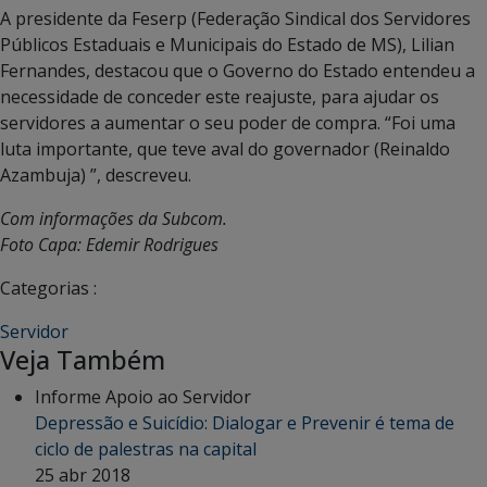
A presidente da Feserp (Federação Sindical dos Servidores
Públicos Estaduais e Municipais do Estado de MS), Lilian
Fernandes, destacou que o Governo do Estado entendeu a
necessidade de conceder este reajuste, para ajudar os
servidores a aumentar o seu poder de compra. “Foi uma
luta importante, que teve aval do governador (Reinaldo
Azambuja) ”, descreveu.
Com informações da Subcom.
Foto Capa: Edemir Rodrigues
Categorias :
Servidor
Veja Também
Informe Apoio ao Servidor
Depressão e Suicídio: Dialogar e Prevenir é tema de
ciclo de palestras na capital
25 abr 2018