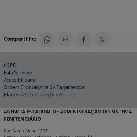
Compartilhe:
LGPD
Fala Servidor
Acessibilidade
Ordem Cronológica de Pagamentos
Planos de Contratações Anuais
AGÊNCIA ESTADUAL DE ADMINISTRAÇÃO DO SISTEMA
PENITENCIÁRIO
Rua Santa Maria 1307