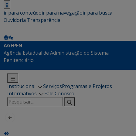
ir para conteúdo
ir para navegação
ir para busca
Ouvidoria
Transparência
AGEPEN
Agência Estadual de Administração do Sistema
Penitenciário
Institucional
Serviços
Programas e Projetos
Informativos
Fale Conosco
Pesquisar
por: