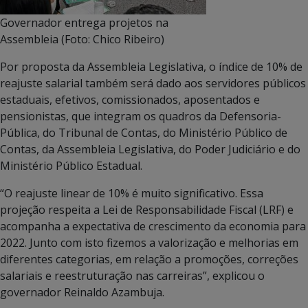
Governador entrega projetos na
Assembleia (Foto: Chico Ribeiro)
Por proposta da Assembleia Legislativa, o índice de 10% de
reajuste salarial também será dado aos servidores públicos
estaduais, efetivos, comissionados, aposentados e
pensionistas, que integram os quadros da Defensoria-
Pública, do Tribunal de Contas, do Ministério Público de
Contas, da Assembleia Legislativa, do Poder Judiciário e do
Ministério Público Estadual.
“O reajuste linear de 10% é muito significativo. Essa
projeção respeita a Lei de Responsabilidade Fiscal (LRF) e
acompanha a expectativa de crescimento da economia para
2022. Junto com isto fizemos a valorização e melhorias em
diferentes categorias, em relação a promoções, correções
salariais e reestruturação nas carreiras”, explicou o
governador Reinaldo Azambuja.