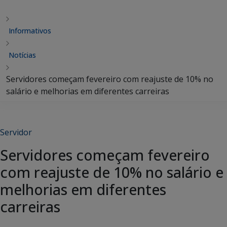
Informativos
Notícias
Servidores começam fevereiro com reajuste de 10% no
salário e melhorias em diferentes carreiras
Servidor
Servidores começam fevereiro
com reajuste de 10% no salário e
melhorias em diferentes
carreiras