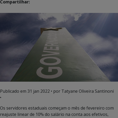
Compartilhar:
Publicado em
31 jan 2022
• por Tatyane Oliveira Santinoni
•
Os servidores estaduais começam o mês de fevereiro com
reajuste linear de 10% do salário na conta aos efetivos,