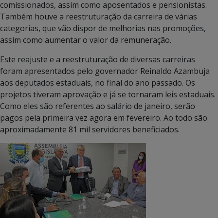
comissionados, assim como aposentados e pensionistas.
Também houve a reestruturação da carreira de várias
categorias, que vão dispor de melhorias nas promoções,
assim como aumentar o valor da remuneração.
Este reajuste e a reestruturação de diversas carreiras
foram apresentados pelo governador Reinaldo Azambuja
aos deputados estaduais, no final do ano passado. Os
projetos tiveram aprovação e já se tornaram leis estaduais.
Como eles são referentes ao salário de janeiro, serão
pagos pela primeira vez agora em fevereiro. Ao todo são
aproximadamente 81 mil servidores beneficiados.