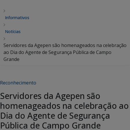
Informativos
Notícias
Servidores da Agepen são homenageados na celebração
ao Dia do Agente de Segurança Pública de Campo
Grande
Reconhecimento
Servidores da Agepen são
homenageados na celebração ao
Dia do Agente de Segurança
Pública de Campo Grande