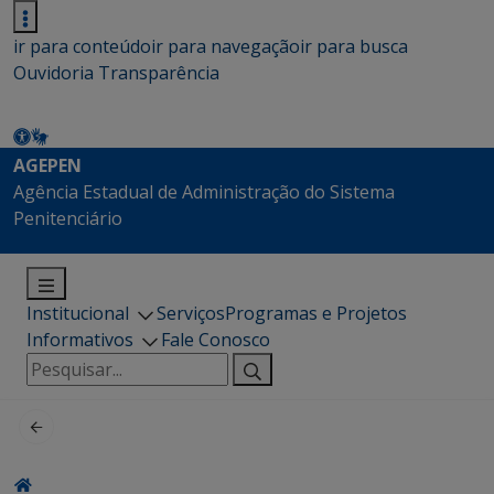
ir para conteúdo
ir para navegação
ir para busca
Ouvidoria
Transparência
AGEPEN
Agência Estadual de Administração do Sistema
Penitenciário
Institucional
Serviços
Programas e Projetos
Informativos
Fale Conosco
Pesquisar
por: