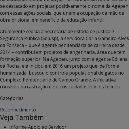
se destacado em projetar positivamente o nome da Agepen
com essas ações sociais, que unem a ocupação da mão de
obra prisional em benefício da educação infantil.
Atualmente cedida à Secretaria de Estado de Justiça e
Segurança Pública (Sejusp), a servidora Carla Gameiro Alves
da Fonseca – que é agente penitenciária de carreira desde
2014 – contribui em projetos de engenharia, área que tem
formação superior. Na Agepen, junto com a agente Edilena
da Rocha, ela iniciou em 2016 um projeto que, de forma
humanizada, buscou o controle populacional de gatos no
Complexo Penitenciário de Campo Grande. A iniciativa
consistiu na castração e outros cuidados com os felinos.
Categorias :
Reconhecimento
Veja Também
Informe Apoio ao Servidor