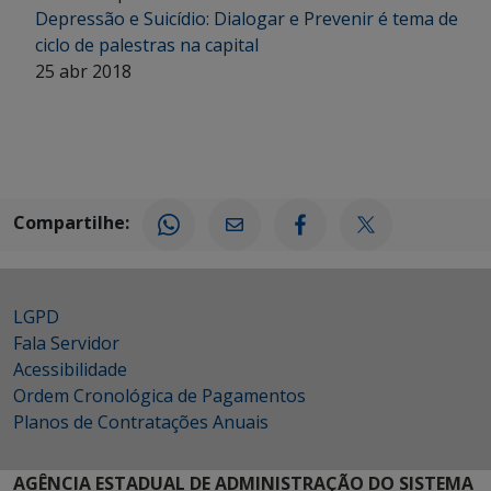
Depressão e Suicídio: Dialogar e Prevenir é tema de
ciclo de palestras na capital
25 abr 2018
Compartilhe:
LGPD
Fala Servidor
Acessibilidade
Ordem Cronológica de Pagamentos
Planos de Contratações Anuais
AGÊNCIA ESTADUAL DE ADMINISTRAÇÃO DO SISTEMA