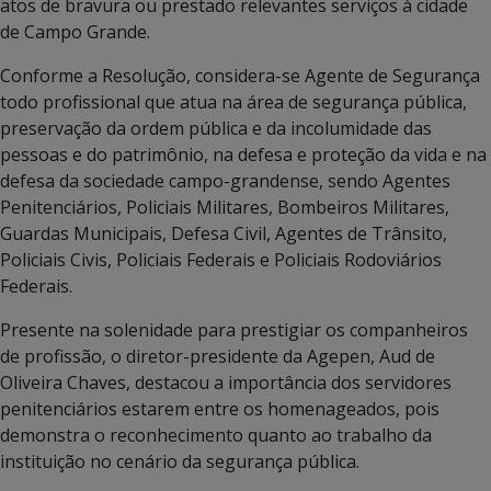
atos de bravura ou prestado relevantes serviços à cidade
de Campo Grande.
Conforme a Resolução, considera-se Agente de Segurança
todo profissional que atua na área de segurança pública,
preservação da ordem pública e da incolumidade das
pessoas e do patrimônio, na defesa e proteção da vida e na
defesa da sociedade campo-grandense, sendo Agentes
Penitenciários, Policiais Militares, Bombeiros Militares,
Guardas Municipais, Defesa Civil, Agentes de Trânsito,
Policiais Civis, Policiais Federais e Policiais Rodoviários
Federais.
Presente na solenidade para prestigiar os companheiros
de profissão, o diretor-presidente da Agepen, Aud de
Oliveira Chaves, destacou a importância dos servidores
penitenciários estarem entre os homenageados, pois
demonstra o reconhecimento quanto ao trabalho da
instituição no cenário da segurança pública.