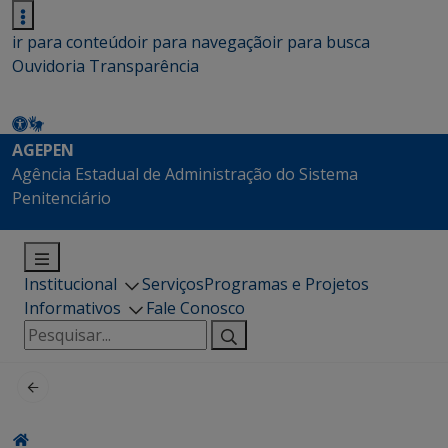
ir para conteúdo
ir para navegação
ir para busca
Ouvidoria
Transparência
AGEPEN
Agência Estadual de Administração do Sistema
Penitenciário
Institucional
Serviços
Programas e Projetos
Informativos
Fale Conosco
Pesquisar
por: