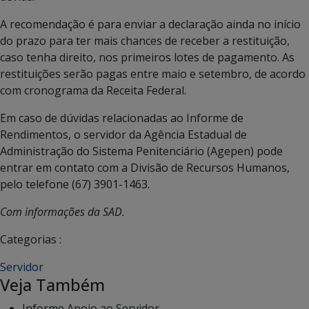
A recomendação é para enviar a declaração ainda no início
do prazo para ter mais chances de receber a restituição,
caso tenha direito, nos primeiros lotes de pagamento. As
restituições serão pagas entre maio e setembro, de acordo
com cronograma da Receita Federal.
Em caso de dúvidas relacionadas ao Informe de
Rendimentos, o servidor da Agência Estadual de
Administração do Sistema Penitenciário (Agepen) pode
entrar em contato com a Divisão de Recursos Humanos,
pelo telefone (67) 3901-1463.
Com informações da SAD.
Categorias :
Servidor
Veja Também
Informe Apoio ao Servidor