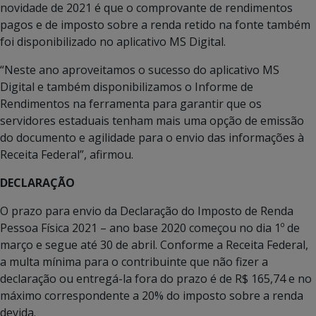
novidade de 2021 é que o comprovante de rendimentos
pagos e de imposto sobre a renda retido na fonte também
foi disponibilizado no aplicativo MS Digital.
“Neste ano aproveitamos o sucesso do aplicativo MS
Digital e também disponibilizamos o Informe de
Rendimentos na ferramenta para garantir que os
servidores estaduais tenham mais uma opção de emissão
do documento e agilidade para o envio das informações à
Receita Federal”, afirmou.
DECLARAÇÃO
O prazo para envio da Declaração do Imposto de Renda
Pessoa Física 2021 – ano base 2020 começou no dia 1º de
março e segue até 30 de abril. Conforme a Receita Federal,
a multa mínima para o contribuinte que não fizer a
declaração ou entregá-la fora do prazo é de R$ 165,74 e no
máximo correspondente a 20% do imposto sobre a renda
devida.