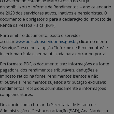
O Governo do Estado de Mato Grosso do Sul já
disponibilizou o Informe de Rendimentos – ano calendário
de 2020 dos servidores ativos, inativos e pensionistas. O
documento é obrigatório para a declaração do Imposto de
Renda da Pessoa Física (IRPF).
Para emitir o documento, basta o servidor
acessar
www.portaldoservidor.ms.gov.br
, clicar no menu
“Serviços”, escolher a opção “Informe de Rendimentos” e
inserir matrícula e senha utilizada para entrar no portal.
Em formato PDF, o documento traz informações da fonte
pagadora; dos rendimentos tributáveis, deduções e
imposto retido na fonte; rendimentos isentos e não
tributáveis; rendimentos sujeitos à tributação exclusiva;
rendimentos recebidos acumuladamente e informações
complementares.
De acordo com a titular da Secretaria de Estado de
Administração e Desburocratização (SAD), Ana Nardes, a