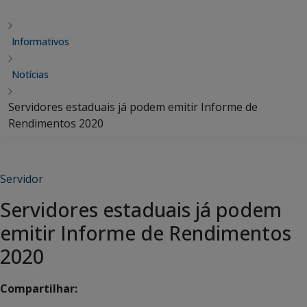
Informativos
Notícias
Servidores estaduais já podem emitir Informe de
Rendimentos 2020
Servidor
Servidores estaduais já podem
emitir Informe de Rendimentos
2020
Compartilhar: