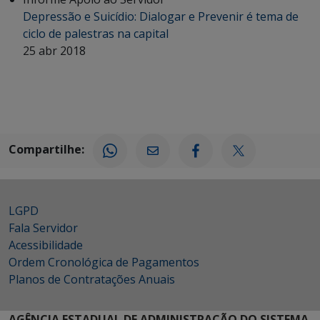
Depressão e Suicídio: Dialogar e Prevenir é tema de
ciclo de palestras na capital
25 abr 2018
Compartilhe:
LGPD
Fala Servidor
Acessibilidade
Ordem Cronológica de Pagamentos
Planos de Contratações Anuais
AGÊNCIA ESTADUAL DE ADMINISTRAÇÃO DO SISTEMA