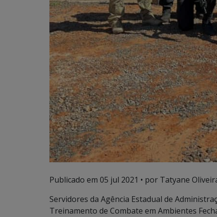
Publicado em
05 jul 2021
• por Tatyane Oliveir
Servidores da Agência Estadual de Administra
Treinamento de Combate em Ambientes Fechado