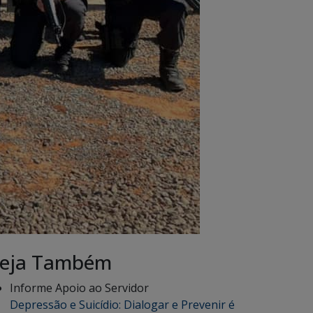
eja Também
Informe Apoio ao Servidor
Depressão e Suicídio: Dialogar e Prevenir é