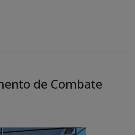
namento de Combate