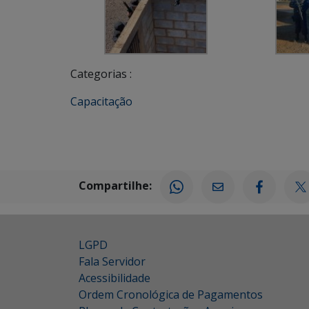
Categorias :
Capacitação
Compartilhe:
LGPD
Fala Servidor
Acessibilidade
Ordem Cronológica de Pagamentos