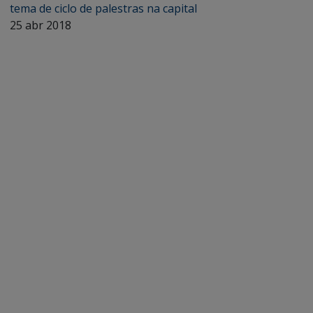
tema de ciclo de palestras na capital
25 abr 2018