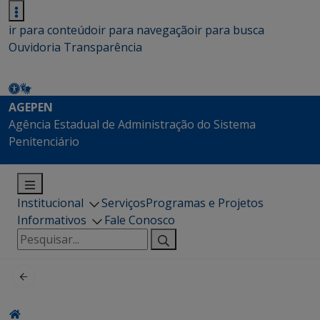
ir para conteúdo
ir para navegação
ir para busca
Ouvidoria
Transparência
AGEPEN
Agência Estadual de Administração do Sistema
Penitenciário
Institucional
Serviços
Programas e Projetos
Informativos
Fale Conosco
Pesquisar
por: