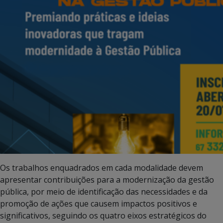
Os trabalhos enquadrados em cada modalidade devem
apresentar contribuições para a modernização da gestão
pública, por meio de identificação das necessidades e da
promoção de ações que causem impactos positivos e
significativos, seguindo os quatro eixos estratégicos do