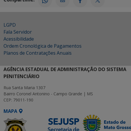
LGPD
Fala Servidor
Acessibilidade
Ordem Cronológica de Pagamentos
Planos de Contratações Anuais
AGÊNCIA ESTADUAL DE ADMINISTRAÇÃO DO SISTEMA
PENITENCIÁRIO
Rua Santa Maria 1307
Bairro Coronel Antonino - Campo Grande | MS
CEP: 79011-190
MAPA