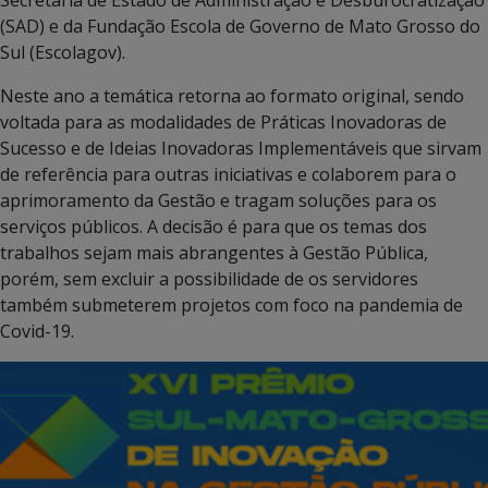
(SAD) e da Fundação Escola de Governo de Mato Grosso do
Sul (Escolagov).
Neste ano a temática retorna ao formato original, sendo
voltada para as modalidades de Práticas Inovadoras de
Sucesso e de Ideias Inovadoras Implementáveis que sirvam
de referência para outras iniciativas e colaborem para o
aprimoramento da Gestão e tragam soluções para os
serviços públicos. A decisão é para que os temas dos
trabalhos sejam mais abrangentes à Gestão Pública,
porém, sem excluir a possibilidade de os servidores
também submeterem projetos com foco na pandemia de
Covid-19.