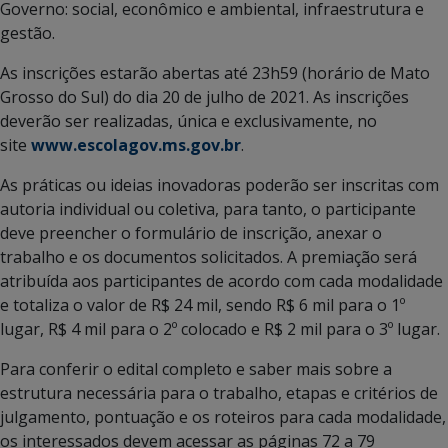
Governo: social, econômico e ambiental, infraestrutura e
gestão.
As inscrições estarão abertas até 23h59 (horário de Mato
Grosso do Sul) do dia 20 de julho de 2021. As inscrições
deverão ser realizadas, única e exclusivamente, no
site
www.escolagov.ms.gov.br
.
As práticas ou ideias inovadoras poderão ser inscritas com
autoria individual ou coletiva, para tanto, o participante
deve preencher o formulário de inscrição, anexar o
trabalho e os documentos solicitados. A premiação será
atribuída aos participantes de acordo com cada modalidade
e totaliza o valor de R$ 24 mil, sendo R$ 6 mil para o 1º
lugar, R$ 4 mil para o 2º colocado e R$ 2 mil para o 3º lugar.
Para conferir o edital completo e saber mais sobre a
estrutura necessária para o trabalho, etapas e critérios de
julgamento, pontuação e os roteiros para cada modalidade,
os interessados devem acessar as páginas 72 a 79