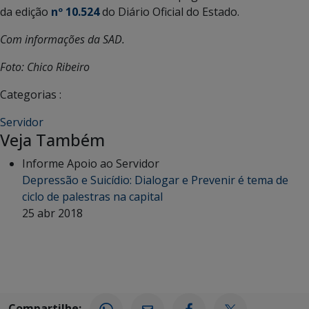
da edição
nº 10.524
do Diário Oficial do Estado.
Com informações da SAD.
Foto: Chico Ribeiro
Categorias :
Servidor
Veja Também
Informe Apoio ao Servidor
Depressão e Suicídio: Dialogar e Prevenir é tema de
ciclo de palestras na capital
25 abr 2018
Compartilhe: