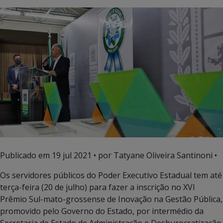
Publicado em
19 jul 2021
• por Tatyane Oliveira Santinoni •
Os servidores públicos do Poder Executivo Estadual tem até
terça-feira (20 de julho) para fazer a inscrição no XVI
Prêmio Sul-mato-grossense de Inovação na Gestão Pública,
promovido pelo Governo do Estado, por intermédio da
Secretaria de Estado de Administração e Desburocratização