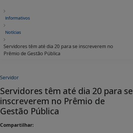
Informativos
Notícias
Servidores têm até dia 20 para se inscreverem no
Prêmio de Gestão Pública
Servidor
Servidores têm até dia 20 para se
inscreverem no Prêmio de
Gestão Pública
Compartilhar: