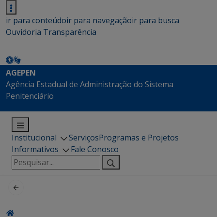
ir para conteúdo
ir para navegação
ir para busca
Ouvidoria
Transparência
AGEPEN
Agência Estadual de Administração do Sistema
Penitenciário
Institucional
Serviços
Programas e Projetos
Informativos
Fale Conosco
Pesquisar
por: