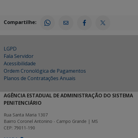
Compartilhe:
LGPD
Fala Servidor
Acessibilidade
Ordem Cronológica de Pagamentos
Planos de Contratações Anuais
AGÊNCIA ESTADUAL DE ADMINISTRAÇÃO DO SISTEMA
PENITENCIÁRIO
Rua Santa Maria 1307
Bairro Coronel Antonino - Campo Grande | MS
CEP: 79011-190