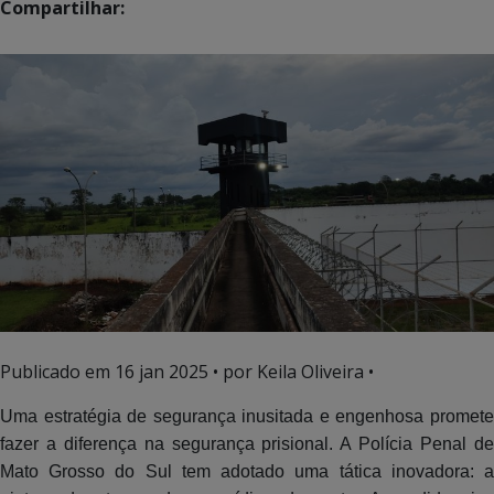
Compartilhar:
Publicado em
16 jan 2025
• por Keila Oliveira •
Uma estratégia de segurança inusitada e engenhosa promete
fazer a diferença na segurança prisional. A Polícia Penal de
Mato Grosso do Sul tem adotado uma tática inovadora: a