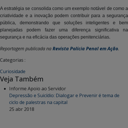
A estratégia se consolida como um exemplo notável de como a
criatividade e a inovação podem contribuir para a segurança
pública, demonstrando que soluções inteligentes e bem
planejadas podem fazer uma diferença significativa na
segurança e na eficácia das operações penitenciárias.
Reportagem publicada na
Revista Polícia Penal em Ação
.
Categorias :
Curiosidade
Veja Também
Informe Apoio ao Servidor
Depressão e Suicídio: Dialogar e Prevenir é tema de
ciclo de palestras na capital
25 abr 2018