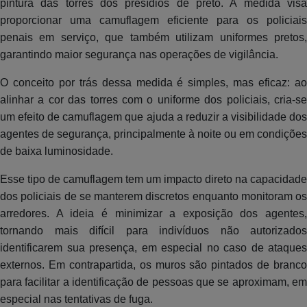
pintura das torres dos presídios de preto. A medida visa
proporcionar uma camuflagem eficiente para os policiais
penais em serviço, que também utilizam uniformes pretos,
garantindo maior segurança nas operações de vigilância.
O conceito por trás dessa medida é simples, mas eficaz: ao
alinhar a cor das torres com o uniforme dos policiais, cria-se
um efeito de camuflagem que ajuda a reduzir a visibilidade dos
agentes de segurança, principalmente à noite ou em condições
de baixa luminosidade.
Esse tipo de camuflagem tem um impacto direto na capacidade
dos policiais de se manterem discretos enquanto monitoram os
arredores. A ideia é minimizar a exposição dos agentes,
tornando mais difícil para indivíduos não autorizados
identificarem sua presença, em especial no caso de ataques
externos. Em contrapartida, os muros são pintados de branco
para facilitar a identificação de pessoas que se aproximam, em
especial nas tentativas de fuga.