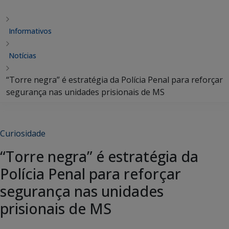
Informativos
Notícias
“Torre negra” é estratégia da Polícia Penal para reforçar
segurança nas unidades prisionais de MS
Curiosidade
“Torre negra” é estratégia da
Polícia Penal para reforçar
segurança nas unidades
prisionais de MS