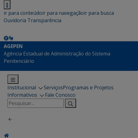
ir para conteúdo
ir para navegação
ir para busca
Ouvidoria
Transparência
AGEPEN
Agência Estadual de Administração do Sistema
Penitenciário
Institucional
Serviços
Programas e Projetos
Informativos
Fale Conosco
Pesquisar
por: