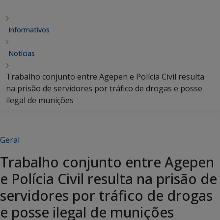
Informativos
Notícias
Trabalho conjunto entre Agepen e Polícia Civil resulta
na prisão de servidores por tráfico de drogas e posse
ilegal de munições
Geral
Trabalho conjunto entre Agepen
e Polícia Civil resulta na prisão de
servidores por tráfico de drogas
e posse ilegal de munições