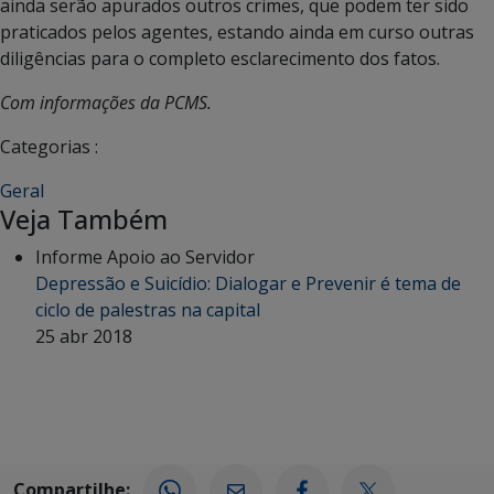
ainda serão apurados outros crimes, que podem ter sido
praticados pelos agentes, estando ainda em curso outras
diligências para o completo esclarecimento dos fatos.
Com informações da PCMS.
Categorias :
Geral
Veja Também
Informe Apoio ao Servidor
Depressão e Suicídio: Dialogar e Prevenir é tema de
ciclo de palestras na capital
25 abr 2018
Compartilhe: