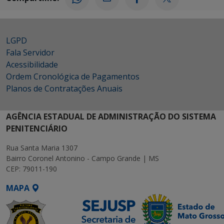
LGPD
Fala Servidor
Acessibilidade
Ordem Cronológica de Pagamentos
Planos de Contratações Anuais
AGÊNCIA ESTADUAL DE ADMINISTRAÇÃO DO SISTEMA
PENITENCIÁRIO
Rua Santa Maria 1307
Bairro Coronel Antonino - Campo Grande | MS
CEP: 79011-190
MAPA