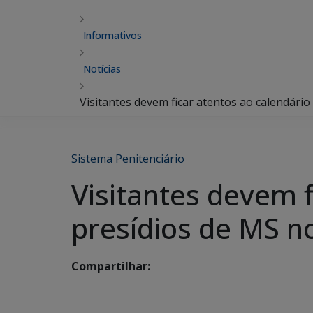
Informativos
Notícias
Visitantes devem ficar atentos ao calendári
Sistema Penitenciário
Visitantes devem f
presídios de MS 
Compartilhar: