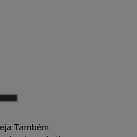
eja Também