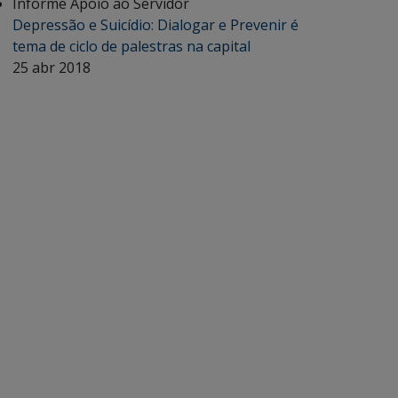
Informe Apoio ao Servidor
Depressão e Suicídio: Dialogar e Prevenir é
tema de ciclo de palestras na capital
25 abr 2018