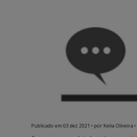
Publicado em
03 dez 2021
• por Keila Oliveira •