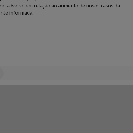
rio adverso em relação ao aumento de novos casos da
ente informada.