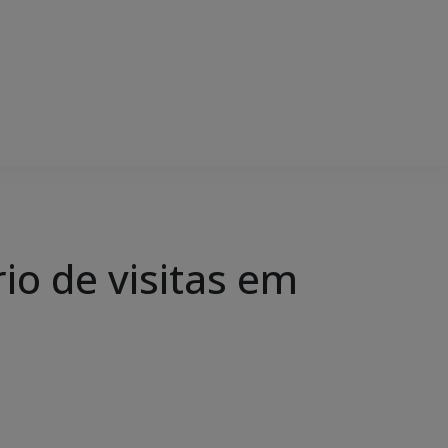
io de visitas em