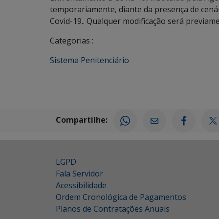
temporariamente, diante da presença de cená
Covid-19.. Qualquer modificação será previam
Categorias :
Sistema Penitenciário
Compartilhe:
LGPD
Fala Servidor
Acessibilidade
Ordem Cronológica de Pagamentos
Planos de Contratações Anuais