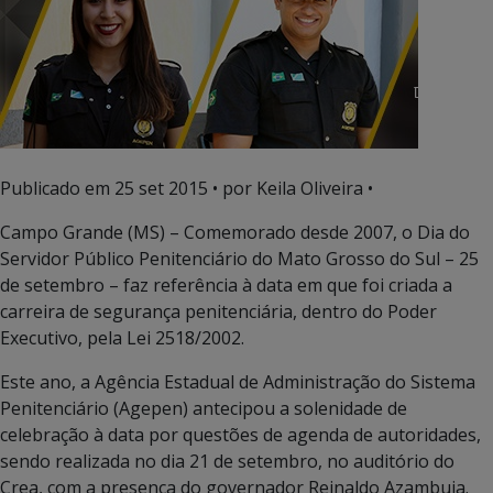
Publicado em
25 set 2015
• por Keila Oliveira •
Campo Grande (MS) – Comemorado desde 2007, o Dia do
Servidor Público Penitenciário do Mato Grosso do Sul – 25
de setembro – faz referência à data em que foi criada a
carreira de segurança penitenciária, dentro do Poder
Executivo, pela Lei 2518/2002.
Este ano, a Agência Estadual de Administração do Sistema
Penitenciário (Agepen) antecipou a solenidade de
celebração à data por questões de agenda de autoridades,
sendo realizada no dia 21 de setembro, no auditório do
Crea, com a presença do governador Reinaldo Azambuja.