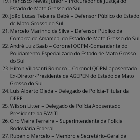
Francisco Neves Junior – Procurador de Justiça do
Estado de Mato Grosso do Sul
João Lucas Teixeira Bebé – Defensor Público do Estado
de Mato Grosso do Sul
Marcelo Marinho da Silva – Defensor Público da
Comarca de Amambai do Estado de Mato Grosso do Sul
André Luiz Saab – Coronel QOPM-Comandante do
Policiamento Especializado do Estado de Mato Grosso
do Sul
Hilton Villasanti Romero – Coronel QOPM aposentado
Ex-Diretor-Presidente da AGEPEN do Estado de Mato
Grosso do Sul
Luís Alberto Ojeda – Delegado de Polícia-Titular da
DERF
Wilson Litter – Delegado de Polícia Aposentado
Presidente da FAVITI
Ciro Vieira Ferreira – Superintendente da Polícia
Rodoviária Federal
Rubenio Marcelo – Membro e Secretário-Geral da