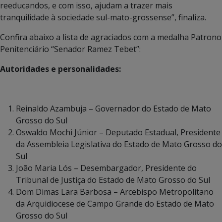
reeducandos, e com isso, ajudam a trazer mais
tranquilidade à sociedade sul-mato-grossense”, finaliza.
Confira abaixo a lista de agraciados com a medalha Patrono
Penitenciário “Senador Ramez Tebet”:
Autoridades e personalidades:
Reinaldo Azambuja – Governador do Estado de Mato
Grosso do Sul
Oswaldo Mochi Júnior – Deputado Estadual, Presidente
da Assembleia Legislativa do Estado de Mato Grosso do
Sul
João Maria Lós – Desembargador, Presidente do
Tribunal de Justiça do Estado de Mato Grosso do Sul
Dom Dimas Lara Barbosa – Arcebispo Metropolitano
da Arquidiocese de Campo Grande do Estado de Mato
Grosso do Sul