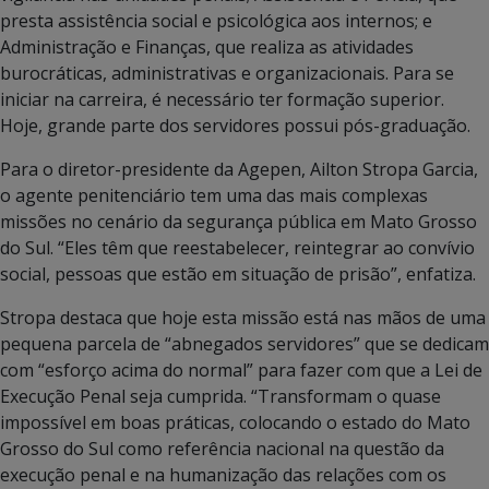
presta assistência social e psicológica aos internos; e
Administração e Finanças, que realiza as atividades
burocráticas, administrativas e organizacionais. Para se
iniciar na carreira, é necessário ter formação superior.
Hoje, grande parte dos servidores possui pós-graduação.
Para o diretor-presidente da Agepen, Ailton Stropa Garcia,
o agente penitenciário tem uma das mais complexas
missões no cenário da segurança pública em Mato Grosso
do Sul. “Eles têm que reestabelecer, reintegrar ao convívio
social, pessoas que estão em situação de prisão”, enfatiza.
Stropa destaca que hoje esta missão está nas mãos de uma
pequena parcela de “abnegados servidores” que se dedicam
com “esforço acima do normal” para fazer com que a Lei de
Execução Penal seja cumprida. “Transformam o quase
impossível em boas práticas, colocando o estado do Mato
Grosso do Sul como referência nacional na questão da
execução penal e na humanização das relações com os