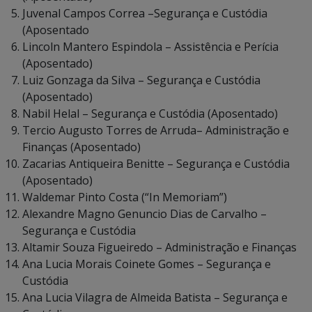
Juvenal Campos Correa –Segurança e Custódia
(Aposentado
Lincoln Mantero Espindola – Assistência e Perícia
(Aposentado)
Luiz Gonzaga da Silva – Segurança e Custódia
(Aposentado)
Nabil Helal – Segurança e Custódia (Aposentado)
Tercio Augusto Torres de Arruda– Administração e
Finanças (Aposentado)
Zacarias Antiqueira Benitte – Segurança e Custódia
(Aposentado)
Waldemar Pinto Costa (“In Memoriam”)
Alexandre Magno Genuncio Dias de Carvalho –
Segurança e Custódia
Altamir Souza Figueiredo – Administração e Finanças
Ana Lucia Morais Coinete Gomes – Segurança e
Custódia
Ana Lucia Vilagra de Almeida Batista – Segurança e