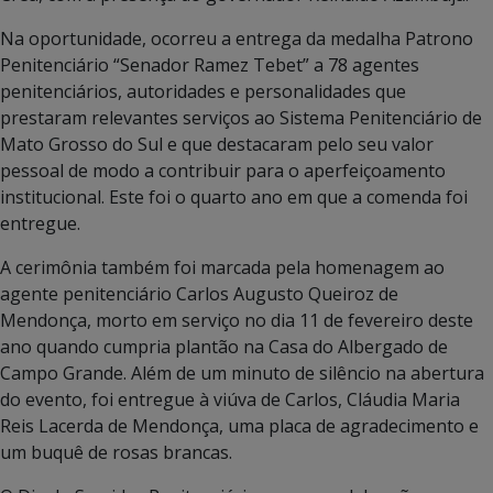
Na oportunidade, ocorreu a entrega da medalha Patrono
Penitenciário “Senador Ramez Tebet” a 78 agentes
penitenciários, autoridades e personalidades que
prestaram relevantes serviços ao Sistema Penitenciário de
Mato Grosso do Sul e que destacaram pelo seu valor
pessoal de modo a contribuir para o aperfeiçoamento
institucional. Este foi o quarto ano em que a comenda foi
entregue.
A cerimônia também foi marcada pela homenagem ao
agente penitenciário Carlos Augusto Queiroz de
Mendonça, morto em serviço no dia 11 de fevereiro deste
ano quando cumpria plantão na Casa do Albergado de
Campo Grande. Além de um minuto de silêncio na abertura
do evento, foi entregue à viúva de Carlos, Cláudia Maria
Reis Lacerda de Mendonça, uma placa de agradecimento e
um buquê de rosas brancas.