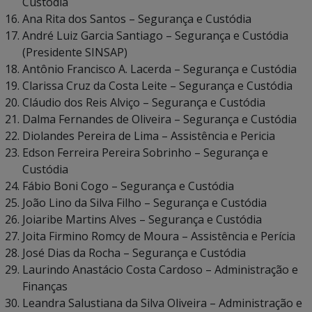
Custódia
Ana Rita dos Santos – Segurança e Custódia
André Luiz Garcia Santiago – Segurança e Custódia
(Presidente SINSAP)
Antônio Francisco A. Lacerda – Segurança e Custódia
Clarissa Cruz da Costa Leite – Segurança e Custódia
Cláudio dos Reis Alviço – Segurança e Custódia
Dalma Fernandes de Oliveira – Segurança e Custódia
Diolandes Pereira de Lima – Assistência e Pericia
Edson Ferreira Pereira Sobrinho – Segurança e
Custódia
Fábio Boni Cogo – Segurança e Custódia
João Lino da Silva Filho – Segurança e Custódia
Joiaribe Martins Alves – Segurança e Custódia
Joita Firmino Romcy de Moura – Assistência e Perícia
José Dias da Rocha – Segurança e Custódia
Laurindo Anastácio Costa Cardoso – Administração e
Finanças
Leandra Salustiana da Silva Oliveira – Administração e