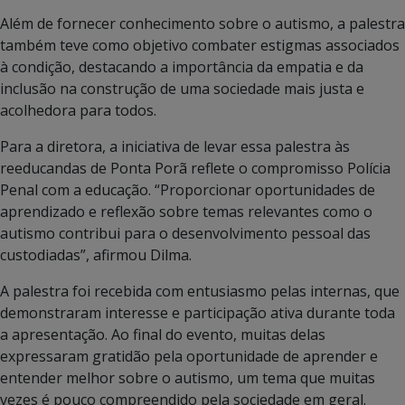
Além de fornecer conhecimento sobre o autismo, a palestra
também teve como objetivo combater estigmas associados
à condição, destacando a importância da empatia e da
inclusão na construção de uma sociedade mais justa e
acolhedora para todos.
Para a diretora, a iniciativa de levar essa palestra às
reeducandas de Ponta Porã reflete o compromisso Polícia
Penal com a educação. “Proporcionar oportunidades de
aprendizado e reflexão sobre temas relevantes como o
autismo contribui para o desenvolvimento pessoal das
custodiadas”, afirmou Dilma.
A palestra foi recebida com entusiasmo pelas internas, que
demonstraram interesse e participação ativa durante toda
a apresentação. Ao final do evento, muitas delas
expressaram gratidão pela oportunidade de aprender e
entender melhor sobre o autismo, um tema que muitas
vezes é pouco compreendido pela sociedade em geral.