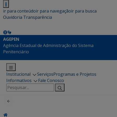
ir para conteúdo
ir para navegação
ir para busca
Ouvidoria
Transparência
AGEPEN
Agência Estadual de Administração do Sistema
Penitenciário
Institucional
Serviços
Programas e Projetos
Informativos
Fale Conosco
Pesquisar
por: