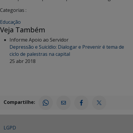
Categorias :
Educação
Veja Também
Informe Apoio ao Servidor
Depressão e Suicídio: Dialogar e Prevenir é tema de
ciclo de palestras na capital
25 abr 2018
Compartilhe:
LGPD