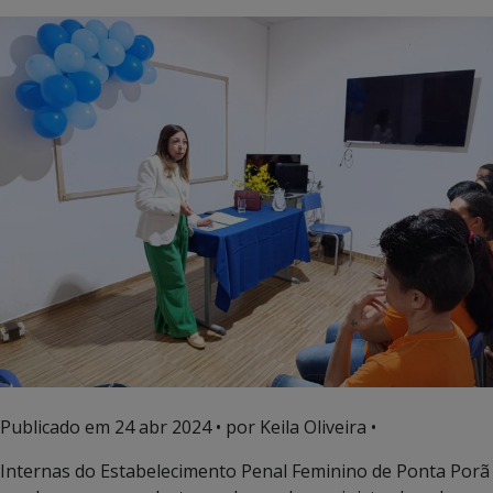
Publicado em
24 abr 2024
• por Keila Oliveira •
Internas do Estabelecimento Penal Feminino de Ponta Porã