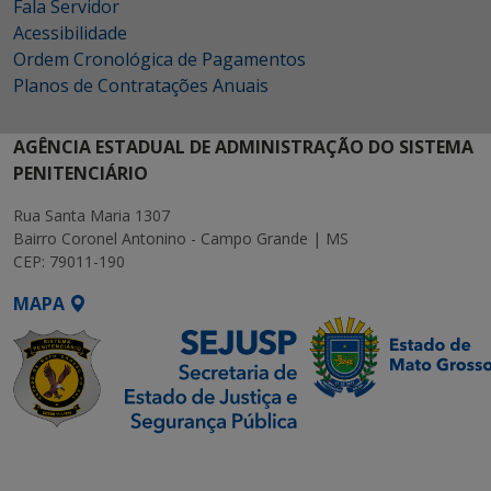
Fala Servidor
Acessibilidade
Ordem Cronológica de Pagamentos
Planos de Contratações Anuais
AGÊNCIA ESTADUAL DE ADMINISTRAÇÃO DO SISTEMA
PENITENCIÁRIO
Rua Santa Maria 1307
Bairro Coronel Antonino - Campo Grande | MS
CEP: 79011-190
MAPA
SETDIG | Secretaria-
Executiva de