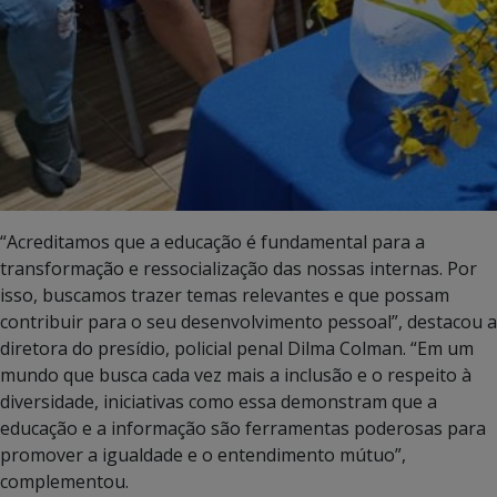
“Acreditamos que a educação é fundamental para a
transformação e ressocialização das nossas internas. Por
isso, buscamos trazer temas relevantes e que possam
contribuir para o seu desenvolvimento pessoal”, destacou a
diretora do presídio, policial penal Dilma Colman. “Em um
mundo que busca cada vez mais a inclusão e o respeito à
diversidade, iniciativas como essa demonstram que a
educação e a informação são ferramentas poderosas para
promover a igualdade e o entendimento mútuo”,
complementou.