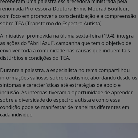
receberam uma palestra esclarecedora ministrada pela
renomada Professora-Doutora Enme Mourad Boufleur,
com foco em promover a conscientização e a compreensão
sobre TEA (Transtorno do Espectro Autista).
A iniciativa, promovida na última sexta-feira (19.4), integra
as ações do “Abril Azul”, campanha que tem o objetivo de
envolver toda a comunidade nas causas que incluem tais
distúrbios e condições do TEA.
Durante a palestra, a especialista no tema compartilhou
informações valiosas sobre o autismo, abordando desde os
sintomas e características até estratégias de apoio e
inclusão. As internas tiveram a oportunidade de aprender
sobre a diversidade do espectro autista e como essa
condição pode se manifestar de maneiras diferentes em
cada indivíduo.