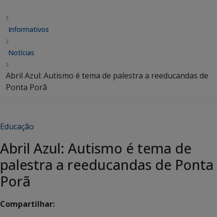
Informativos
Notícias
Abril Azul: Autismo é tema de palestra a reeducandas de
Ponta Porã
Educação
Abril Azul: Autismo é tema de
palestra a reeducandas de Ponta
Porã
Compartilhar: