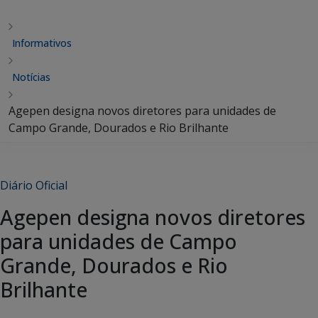
Informativos
Notícias
Agepen designa novos diretores para unidades de
Campo Grande, Dourados e Rio Brilhante
Diário Oficial
Agepen designa novos diretores
para unidades de Campo
Grande, Dourados e Rio
Brilhante