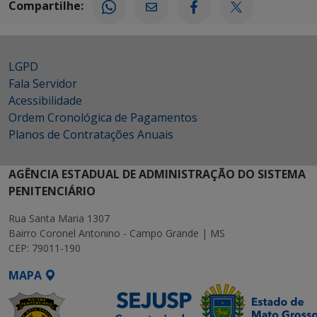
Compartilhe:
LGPD
Fala Servidor
Acessibilidade
Ordem Cronológica de Pagamentos
Planos de Contratações Anuais
AGÊNCIA ESTADUAL DE ADMINISTRAÇÃO DO SISTEMA
PENITENCIÁRIO
Rua Santa Maria 1307
Bairro Coronel Antonino - Campo Grande | MS
CEP: 79011-190
MAPA