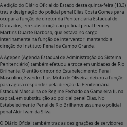
A edição do Diário Oficial do Estado desta quinta-feira (13.3)
traz a designação do policial penal Elias Costa Gomes para
ocupar a função de diretor da Penitenciária Estadual de
Dourados, em substituição ao policial penal Leoney
Martins Duarte Barbosa, que estava no cargo
interinamente na função de interventor, mantendo a
direção do Instituto Penal de Campo Grande.
A Agepen (Agência Estadual de Administração do Sistema
Penitenciário) também efetuou a troca em unidades de Rio
Brilhante. O então diretor do Estabelecimento Penal
Masculino, Evandro Luis Mota de Oliveira, deixou a função
para agora responder pela direção da Penitenciária
Estadual Masculina de Regime Fechado da Gameleira II, na
capital, em substituição ao policial penal Elias. No
Estabelecimento Penal de Rio Brilhante assume o policial
penal Alcir Ivam da Silva.
O Diário Oficial também traz as designações de servidores