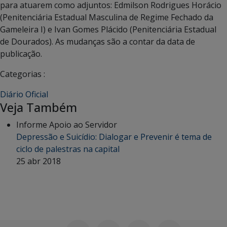
para atuarem como adjuntos: Edmilson Rodrigues Horácio
(Penitenciária Estadual Masculina de Regime Fechado da
Gameleira I) e Ivan Gomes Plácido (Penitenciária Estadual
de Dourados). As mudanças são a contar da data de
publicação.
Categorias :
Diário Oficial
Veja Também
Informe Apoio ao Servidor
Depressão e Suicídio: Dialogar e Prevenir é tema de
ciclo de palestras na capital
25 abr 2018