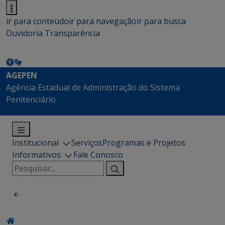
ir para conteúdo
ir para navegação
ir para busca
Ouvidoria
Transparência
AGEPEN
Agência Estadual de Administração do Sistema
Penitenciário
Institucional
Serviços
Programas e Projetos
Informativos
Fale Conosco
Pesquisar
por: