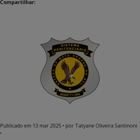
Compartilhar:
Publicado em
13 mar 2025
• por Tatyane Oliveira Santinoni
•