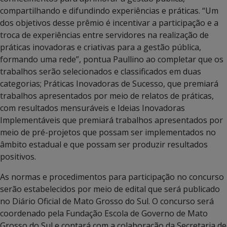
compartilhando e difundindo experiências e práticas. “Um
dos objetivos desse prêmio é incentivar a participação e a
troca de experiências entre servidores na realização de
práticas inovadoras e criativas para a gestão pública,
formando uma rede”, pontua Paullino ao completar que os
trabalhos serão selecionados e classificados em duas
categorias; Práticas Inovadoras de Sucesso, que premiará
trabalhos apresentados por meio de relatos de práticas,
com resultados mensuráveis e Ideias Inovadoras
Implementáveis que premiará trabalhos apresentados por
meio de pré-projetos que possam ser implementados no
âmbito estadual e que possam ser produzir resultados
positivos.
As normas e procedimentos para participação no concurso
serão estabelecidos por meio de edital que será publicado
no Diário Oficial de Mato Grosso do Sul. O concurso será
coordenado pela Fundação Escola de Governo de Mato
Grosso do Sul e contará com a colaboração da Secretaria de