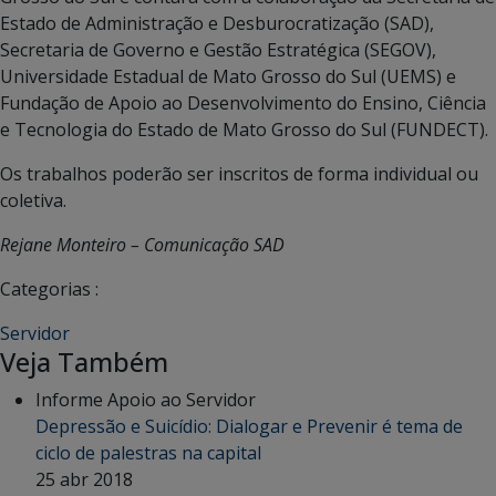
Estado de Administração e Desburocratização (SAD),
Secretaria de Governo e Gestão Estratégica (SEGOV),
Universidade Estadual de Mato Grosso do Sul (UEMS) e
Fundação de Apoio ao Desenvolvimento do Ensino, Ciência
e Tecnologia do Estado de Mato Grosso do Sul (FUNDECT).
Os trabalhos poderão ser inscritos de forma individual ou
coletiva.
Rejane Monteiro – Comunicação SAD
Categorias :
Servidor
Veja Também
Informe Apoio ao Servidor
Depressão e Suicídio: Dialogar e Prevenir é tema de
ciclo de palestras na capital
25 abr 2018