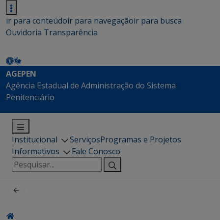
ir para conteúdo
ir para navegação
ir para busca
Ouvidoria
Transparência
AGEPEN
Agência Estadual de Administração do Sistema
Penitenciário
Institucional
Serviços
Programas e Projetos
Informativos
Fale Conosco
Pesquisar
por: