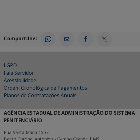
Compartilhe:
LGPD
Fala Servidor
Acessibilidade
Ordem Cronológica de Pagamentos
Planos de Contratações Anuais
AGÊNCIA ESTADUAL DE ADMINISTRAÇÃO DO SISTEMA
PENITENCIÁRIO
Rua Santa Maria 1307
Bairro Coronel Antonino - Campo Grande | MS