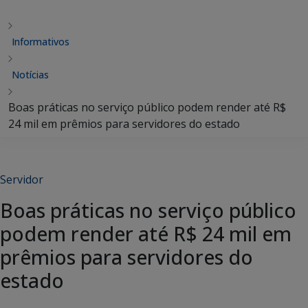
Informativos
Notícias
Boas práticas no serviço público podem render até R$
24 mil em prêmios para servidores do estado
Servidor
Boas práticas no serviço público
podem render até R$ 24 mil em
prêmios para servidores do
estado