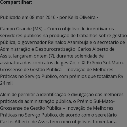
Compartilhar:
Publicado em
08 mar 2016
• por Keila Oliveira •
Campo Grande (MS) – Com o objetivo de incentivar os
servidores públicos na produção de trabalhos sobre gestão
pública, o governador Reinaldo Azambuja e o secretário de
Administração e Desburocratização, Carlos Alberto de
Assis, lançaram ontem (7), durante solenidade de
assinatura dos contratos de gestão, o XI Prêmio Sul-Mato-
Grossense de Gestão Pública – Inovação de Melhores
Práticas no Serviço Publico, com prêmios que totalizam R$
24 mil.
Além de permitir a identificação e divulgação das melhores
práticas da administração pública, o Prêmio Sul-Mato-
Grossense de Gestão Pública – Inovação de Melhores
Práticas no Serviço Publico, de acordo com o secretário
Carlos Alberto de Assis tem como objetivos fomentar a