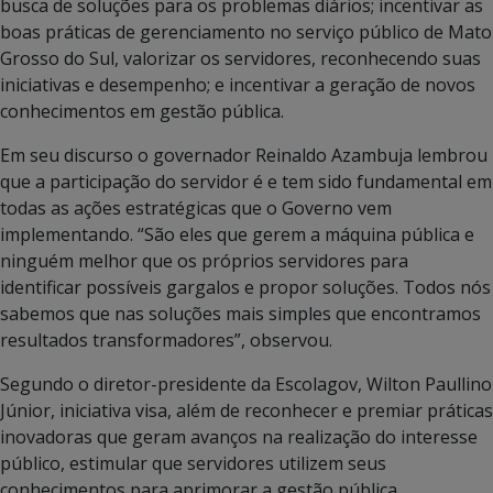
busca de soluções para os problemas diários; incentivar as
boas práticas de gerenciamento no serviço público de Mato
Grosso do Sul, valorizar os servidores, reconhecendo suas
iniciativas e desempenho; e incentivar a geração de novos
conhecimentos em gestão pública.
Em seu discurso o governador Reinaldo Azambuja lembrou
que a participação do servidor é e tem sido fundamental em
todas as ações estratégicas que o Governo vem
implementando. “São eles que gerem a máquina pública e
ninguém melhor que os próprios servidores para
identificar possíveis gargalos e propor soluções. Todos nós
sabemos que nas soluções mais simples que encontramos
resultados transformadores”, observou.
Segundo o diretor-presidente da Escolagov, Wilton Paullino
Júnior, iniciativa visa, além de reconhecer e premiar práticas
inovadoras que geram avanços na realização do interesse
público, estimular que servidores utilizem seus
conhecimentos para aprimorar a gestão pública,