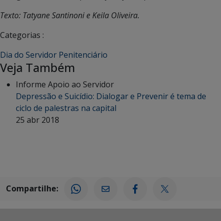
Texto: Tatyane Santinoni e Keila Oliveira.
Categorias :
Dia do Servidor Penitenciário
Veja Também
Informe Apoio ao Servidor
Depressão e Suicídio: Dialogar e Prevenir é tema de
ciclo de palestras na capital
25 abr 2018
Compartilhe: