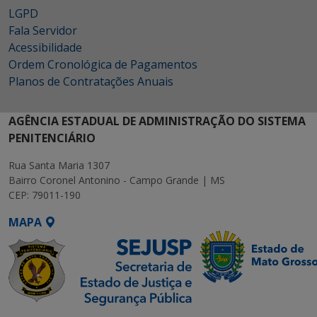
LGPD
Fala Servidor
Acessibilidade
Ordem Cronológica de Pagamentos
Planos de Contratações Anuais
AGÊNCIA ESTADUAL DE ADMINISTRAÇÃO DO SISTEMA
PENITENCIÁRIO
Rua Santa Maria 1307
Bairro Coronel Antonino - Campo Grande | MS
CEP: 79011-190
MAPA