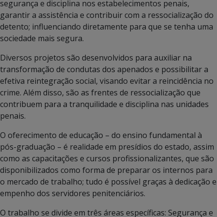
segurança e disciplina nos estabelecimentos penais,
garantir a assistência e contribuir com a ressocialização do
detento; influenciando diretamente para que se tenha uma
sociedade mais segura.
Diversos projetos são desenvolvidos para auxiliar na
transformação de condutas dos apenados e possibilitar a
efetiva reintegração social, visando evitar a reincidência no
crime. Além disso, são as frentes de ressocialização que
contribuem para a tranquilidade e disciplina nas unidades
penais.
O oferecimento de educação – do ensino fundamental à
pós-graduação – é realidade em presídios do estado, assim
como as capacitações e cursos profissionalizantes, que são
disponibilizados como forma de preparar os internos para
o mercado de trabalho; tudo é possível graças à dedicação e
empenho dos servidores penitenciários.
O trabalho se divide em três áreas específicas: Segurança e