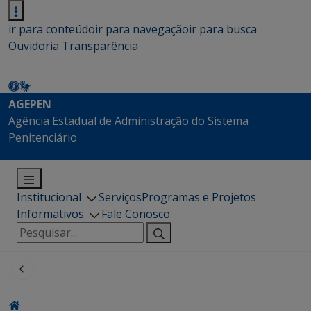
ir para conteúdo
ir para navegação
ir para busca
Ouvidoria
Transparência
AGEPEN
Agência Estadual de Administração do Sistema
Penitenciário
Institucional
Serviços
Programas e Projetos
Informativos
Fale Conosco
Pesquisar
por: