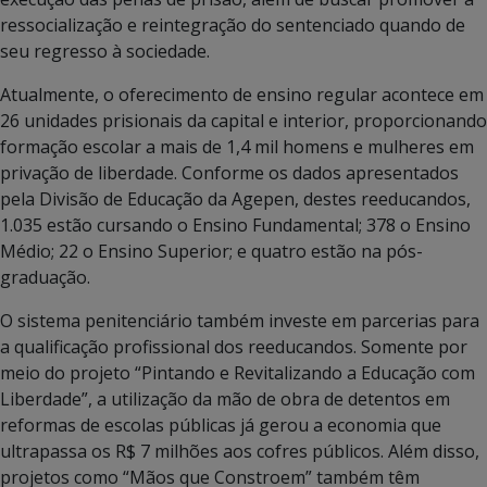
ressocialização e reintegração do sentenciado quando de
seu regresso à sociedade.
Atualmente, o oferecimento de ensino regular acontece em
26 unidades prisionais da capital e interior, proporcionando
formação escolar a mais de 1,4 mil homens e mulheres em
privação de liberdade. Conforme os dados apresentados
pela Divisão de Educação da Agepen, destes reeducandos,
1.035 estão cursando o Ensino Fundamental; 378 o Ensino
Médio; 22 o Ensino Superior; e quatro estão na pós-
graduação.
O sistema penitenciário também investe em parcerias para
a qualificação profissional dos reeducandos. Somente por
meio do projeto “Pintando e Revitalizando a Educação com
Liberdade”, a utilização da mão de obra de detentos em
reformas de escolas públicas já gerou a economia que
ultrapassa os R$ 7 milhões aos cofres públicos. Além disso,
projetos como “Mãos que Constroem” também têm