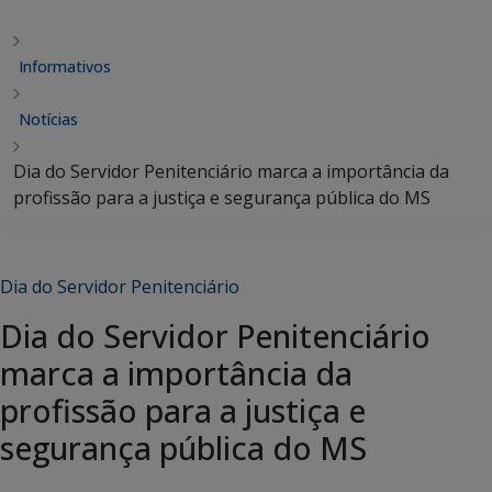
Informativos
Notícias
Dia do Servidor Penitenciário marca a importância da
profissão para a justiça e segurança pública do MS
Dia do Servidor Penitenciário
Dia do Servidor Penitenciário
marca a importância da
profissão para a justiça e
segurança pública do MS