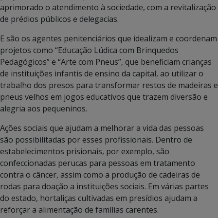
aprimorado o atendimento à sociedade, com a revitalização
de prédios públicos e delegacias.
E são os agentes penitenciários que idealizam e coordenam
projetos como “Educação Lúdica com Brinquedos
Pedagógicos” e “Arte com Pneus”, que beneficiam crianças
de instituições infantis de ensino da capital, ao utilizar o
trabalho dos presos para transformar restos de madeiras e
pneus velhos em jogos educativos que trazem diversão e
alegria aos pequeninos.
Ações sociais que ajudam a melhorar a vida das pessoas
são possibilitadas por esses profissionais. Dentro de
estabelecimentos prisionais, por exemplo, são
confeccionadas perucas para pessoas em tratamento
contra o câncer, assim como a produção de cadeiras de
rodas para doação a instituições sociais. Em várias partes
do estado, hortaliças cultivadas em presídios ajudam a
reforçar a alimentação de famílias carentes.