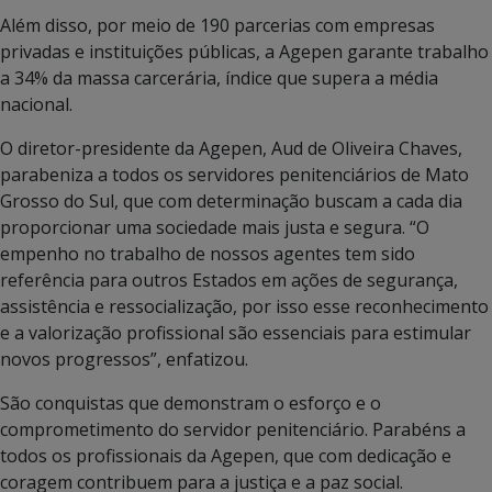
Além disso, por meio de 190 parcerias com empresas
privadas e instituições públicas, a Agepen garante trabalho
a 34% da massa carcerária, índice que supera a média
nacional.
O diretor-presidente da Agepen, Aud de Oliveira Chaves,
parabeniza a todos os servidores penitenciários de Mato
Grosso do Sul, que com determinação buscam a cada dia
proporcionar uma sociedade mais justa e segura. “O
empenho no trabalho de nossos agentes tem sido
referência para outros Estados em ações de segurança,
assistência e ressocialização, por isso esse reconhecimento
e a valorização profissional são essenciais para estimular
novos progressos”, enfatizou.
São conquistas que demonstram o esforço e o
comprometimento do servidor penitenciário. Parabéns a
todos os profissionais da Agepen, que com dedicação e
coragem contribuem para a justiça e a paz social.