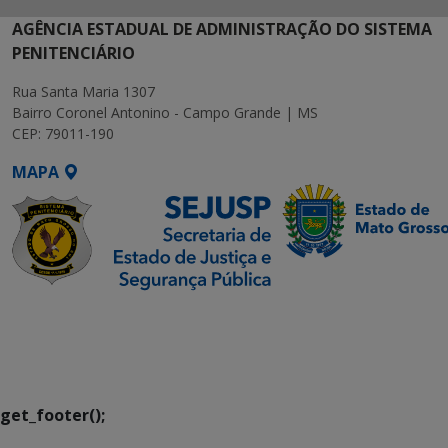
AGÊNCIA ESTADUAL DE ADMINISTRAÇÃO DO SISTEMA
PENITENCIÁRIO
Rua Santa Maria 1307
Bairro Coronel Antonino - Campo Grande | MS
CEP: 79011-190
MAPA
SETDIG | Secretaria-
Executiva de
Transformação Digital
get_footer();