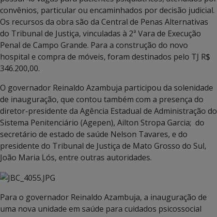
convênios, particular ou encaminhados por decisão judicial.
Os recursos da obra são da Central de Penas Alternativas
do Tribunal de Justiça, vinculadas à 2ª Vara de Execução
Penal de Campo Grande. Para a construção do novo
hospital e compra de móveis, foram destinados pelo TJ R$
346.200,00.
O governador Reinaldo Azambuja participou da solenidade
de inauguração, que contou também com a presença do
diretor-presidente da Agência Estadual de Administração do
Sistema Penitenciário (Agepen), Ailton Stropa Garcia; do
secretário de estado de saúde Nelson Tavares, e do
presidente do Tribunal de Justiça de Mato Grosso do Sul,
João Maria Lós, entre outras autoridades.
Para o governador Reinaldo Azambuja, a inauguração de
uma nova unidade em saúde para cuidados psicossocial