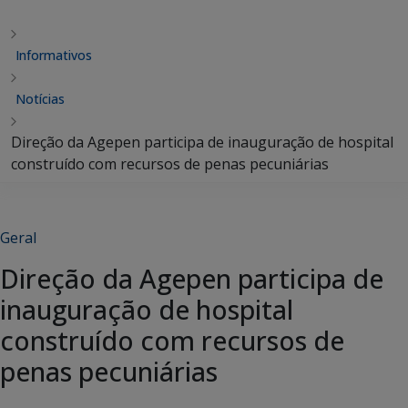
Informativos
Notícias
Direção da Agepen participa de inauguração de hospital
construído com recursos de penas pecuniárias
Geral
Direção da Agepen participa de
inauguração de hospital
construído com recursos de
penas pecuniárias