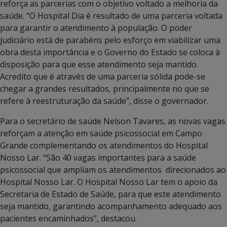
reforça as parcerias com o objetivo voltado a melhoria da
saúde. “O Hospital Dia é resultado de uma parceria voltada
para garantir o atendimento à população. O poder
judiciário está de parabéns pelo esforço em viabilizar uma
obra desta importância e o Governo do Estado se coloca à
disposição para que esse atendimento seja mantido.
Acredito que é através de uma parceria sólida pode-se
chegar a grandes resultados, principalmente no que se
refere à reestruturação da saúde”, disse o governador.
Para o secretário de saúde Nelson Tavares, as novas vagas
reforçam a atenção em saúde psicossocial em Campo
Grande complementando os atendimentos do Hospital
Nosso Lar. “São 40 vagas importantes para a saúde
psicossocial que ampliam os atendimentos direcionados ao
Hospital Nosso Lar. O Hospital Nosso Lar tem o apoio da
Secretaria de Estado de Saúde, para que este atendimento
seja mantido, garantindo acompanhamento adequado aos
pacientes encaminhados”, destacou.