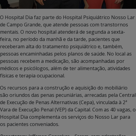
O Hospital Dia faz parte do Hospital Psiquiátrico Nosso Lar
de Campo Grande, que atende pessoas com transtornos
mentais. O novo hospital atenderá de segunda a sexta-
feira, no período da manhã e da tarde, pacientes que
receberam alta do tratamento psiquiátrico e, também,
pessoas encaminhadas pelos planos de saúde. No local as
pessoas recebem a medicação, são acompanhadas por
médicos e psicólogos, além de ter alimentação, atividades
físicas e terapia ocupacional.
Os recursos para a construção e aquisição do mobiliário
são oriundos das penas pecuniárias, arrecadas pela Central
de Execução de Penas Alternativas (Cepa), vinculada à 2ª
Vara de Execução Penal (VEP) da Capital. Com as 40 vagas, o
Hospital Dia complementa os serviços do Nosso Lar para
os pacientes conveniados.