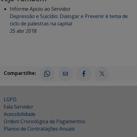
Informe Apoio ao Servidor
Depressão e Suicídio: Dialogar e Prevenir é tema de
ciclo de palestras na capital
25 abr 2018
Compartilhe:
LGPD
Fala Servidor
Acessibilidade
Ordem Cronológica de Pagamentos
Planos de Contratações Anuais