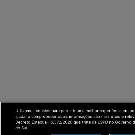
Utilizamos cookies para permitir uma melhor experiência em n
ajudar a compreender quais informações são mais úteis e rele
Decreto Estadual 15.572/2020 que trata da LGPD no Governo 
do Sul.