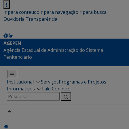
ir para conteúdo
ir para navegação
ir para busca
Ouvidoria
Transparência
AGEPEN
Agência Estadual de Administração do Sistema
Penitenciário
Institucional
Serviços
Programas e Projetos
Informativos
Fale Conosco
Pesquisar
por: