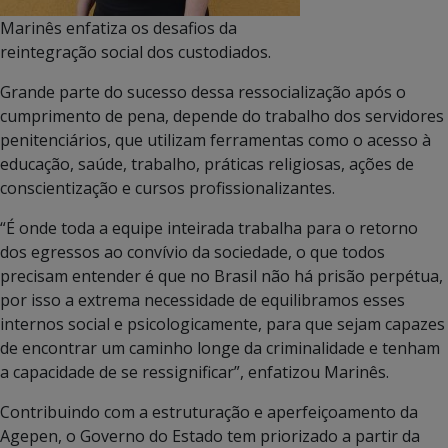
Marinês enfatiza os desafios da
reintegração social dos custodiados.
Grande parte do sucesso dessa ressocialização após o
cumprimento de pena, depende do trabalho dos servidores
penitenciários, que utilizam ferramentas como o acesso à
educação, saúde, trabalho, práticas religiosas, ações de
conscientização e cursos profissionalizantes.
“É onde toda a equipe inteirada trabalha para o retorno
dos egressos ao convívio da sociedade, o que todos
precisam entender é que no Brasil não há prisão perpétua,
por isso a extrema necessidade de equilibramos esses
internos social e psicologicamente, para que sejam capazes
de encontrar um caminho longe da criminalidade e tenham
a capacidade de se ressignificar”, enfatizou Marinês.
Contribuindo com a estruturação e aperfeiçoamento da
Agepen, o Governo do Estado tem priorizado a partir da