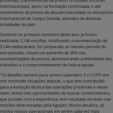
prisionais, transferências de presos no estado, escoltas
intermunicipais, apoio na formação continuada, e até
recebimento de presos de alta periculosidade no Aeroporto
Internacional de Campo Grande, advindos de diversas
localidades do país.
Somente no primeiro semestre deste ano, já foram
realizadas 2.246 escoltas, totalizando a movimentação de
5.244 reeducandos. Se comparado ao mesmo período do
ano passado, houve um aumento de 36% nas
movimentações de presos, demonstrando a efetividade dos
trabalhos e o comprometimento de toda a equipe.
“Os desafios servem para serem superados. E o COPE tem
nos mostrado situações atípicas, o que tem contribuído
para a evolução técnica das operações prisionais e nesse
meio, temos tido oportunidades de buscar conhecimentos,
que juntado com a experiência, tem resultado em êxito nas
missões determinadas pela Agepen. Novos desafios, só
motiva nossos operacionais em serem cada vez mais