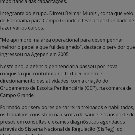
importância das capacitações.
Integrante do grupo, Dirceu Belmar Muniz , conta que veio
de Paranaíba para Campo Grande e teve a oportunidade de
fazer vários cursos.
“Me aprimorei na área operacional para desempenhar
melhor o papel a que fui designado”, destaca o servidor que
ingressou na Agepen em 2005.
Neste ano, a agência penitenciária passou por nova
conquista que contribuiu no fortalecimento e
direcionamento das atividades, com a criação do
Grupamento de Escolta Penitenciária (GEP), na comarca de
Campo Grande.
Formado por servidores de carreira treinados e habilitados,
os trabalhos consistem na escolta de saúde e transporte de
presos em consultas e exames diagnósticos agendados
através do Sistema Nacional de Regulação (SisReg), do