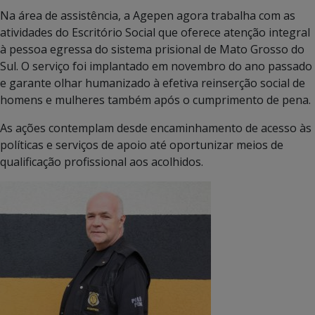
Na área de assistência, a Agepen agora trabalha com as
atividades do Escritório Social que oferece atenção integral
à pessoa egressa do sistema prisional de Mato Grosso do
Sul. O serviço foi implantado em novembro do ano passado
e garante olhar humanizado à efetiva reinserção social de
homens e mulheres também após o cumprimento de pena.
As ações contemplam desde encaminhamento de acesso às
políticas e serviços de apoio até oportunizar meios de
qualificação profissional aos acolhidos.