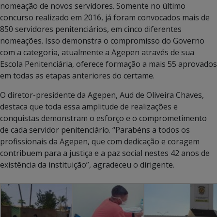
nomeação de novos servidores. Somente no último
concurso realizado em 2016, já foram convocados mais de
850 servidores penitenciários, em cinco diferentes
nomeações. Isso demonstra o compromisso do Governo
com a categoria, atualmente a Agepen através de sua
Escola Penitenciária, oferece formação a mais 55 aprovados
em todas as etapas anteriores do certame.
O diretor-presidente da Agepen, Aud de Oliveira Chaves,
destaca que toda essa amplitude de realizações e
conquistas demonstram o esforço e o comprometimento
de cada servidor penitenciário. “Parabéns a todos os
profissionais da Agepen, que com dedicação e coragem
contribuem para a justiça e a paz social nestes 42 anos de
existência da instituição”, agradeceu o dirigente.