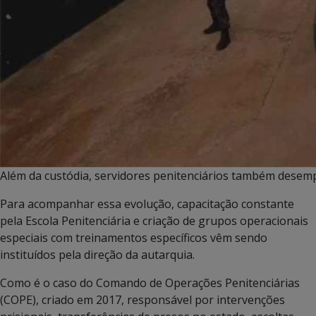
Além da custódia, servidores penitenciários também desempe
Para acompanhar essa evolução, capacitação constante
pela Escola Penitenciária e criação de grupos operacionais
especiais com treinamentos específicos vêm sendo
instituídos pela direção da autarquia.
Como é o caso do Comando de Operações Penitenciárias
(COPE), criado em 2017, responsável por intervenções