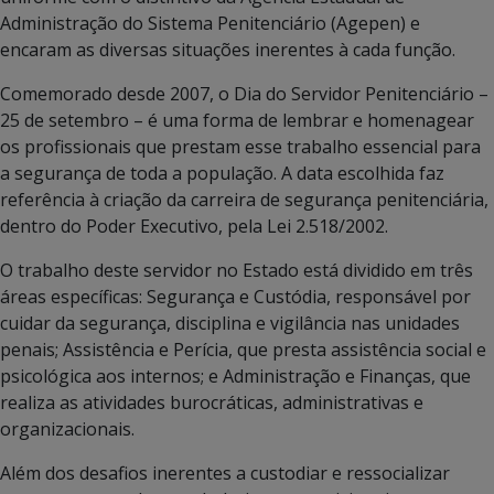
Administração do Sistema Penitenciário (Agepen) e
encaram as diversas situações inerentes à cada função.
Comemorado desde 2007, o Dia do Servidor Penitenciário –
25 de setembro – é uma forma de lembrar e homenagear
os profissionais que prestam esse trabalho essencial para
a segurança de toda a população. A data escolhida faz
referência à criação da carreira de segurança penitenciária,
dentro do Poder Executivo, pela Lei 2.518/2002.
O trabalho deste servidor no Estado está dividido em três
áreas específicas: Segurança e Custódia, responsável por
cuidar da segurança, disciplina e vigilância nas unidades
penais; Assistência e Perícia, que presta assistência social e
psicológica aos internos; e Administração e Finanças, que
realiza as atividades burocráticas, administrativas e
organizacionais.
Além dos desafios inerentes a custodiar e ressocializar