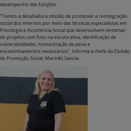
desempenho das funções.
“Temos a desafiadora missão de promover a reintegração
social dos internos por meio das técnicas especialistas em
Psicologia e Assistência Social que desenvolvem centenas
de projetos com foco na escuta ativa, identificação de
vulnerabilidades, humanização da pena e
encaminhamentos necessários”, informa a chefe da Divisão
de Promoção Social, Marinês Savoia.