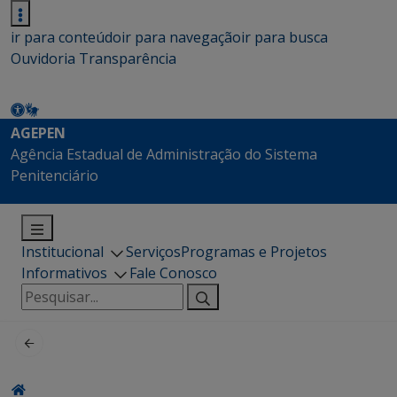
ir para conteúdo
ir para navegação
ir para busca
Ouvidoria
Transparência
AGEPEN
Agência Estadual de Administração do Sistema
Penitenciário
Institucional
Serviços
Programas e Projetos
Informativos
Fale Conosco
Pesquisar
por: