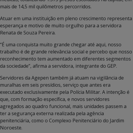
mais de 14,5 mil quilômetros percorridos.
Atuar em uma instituição em pleno crescimento representa
esperança e motivo de muito orgulho para a servidora
Renata de Souza Pereira.
“É uma conquista muito grande chegar até aqui, nosso
trabalho é de grande relevância social e percebo que nosso
reconhecimento tem aumentado em diferentes segmentos
da sociedade”, afirma a servidora, integrante do GEP.
Servidores da Agepen também já atuam na vigilância de
muralhas em seis presídios, serviço que antes era
executado exclusivamente pela Polícia Militar. A intenção é
que, com formação específica, e novos servidores
agregados ao quadro funcional, mais unidades passem a
ter a segurança externa realizada pela agência
penitenciária, como o Complexo Penitenciário do Jardim
Noroeste.