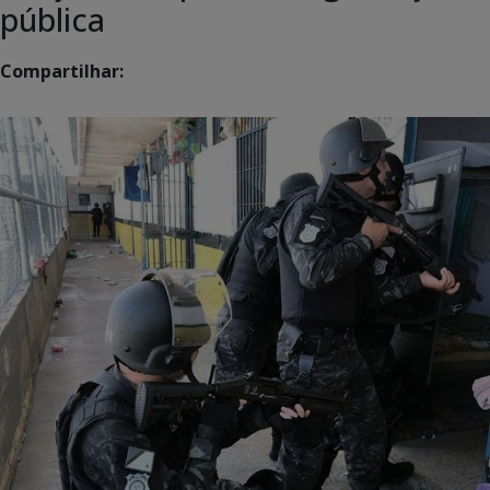
pública
Compartilhar: