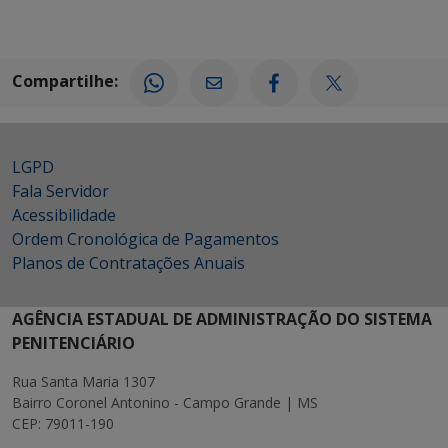
Compartilhe:
LGPD
Fala Servidor
Acessibilidade
Ordem Cronológica de Pagamentos
Planos de Contratações Anuais
AGÊNCIA ESTADUAL DE ADMINISTRAÇÃO DO SISTEMA
PENITENCIÁRIO
Rua Santa Maria 1307
Bairro Coronel Antonino - Campo Grande | MS
CEP: 79011-190