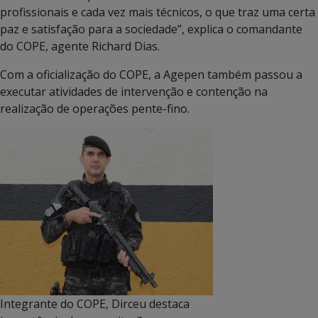
profissionais e cada vez mais técnicos, o que traz uma certa
paz e satisfação para a sociedade”, explica o comandante
do COPE, agente Richard Dias.
Com a oficialização do COPE, a Agepen também passou a
executar atividades de intervenção e contenção na
realização de operações pente-fino.
Integrante do COPE, Dirceu destaca