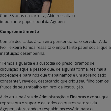
Com 35 anos na carreira, Aldo ressalta o
importante papel social da Agepen.
Comprometimento
Com 35 dedicados à carreira penitenciária, o servidor Aldo
Ivo Teixeira Ramos ressalta o importante papel social que a
instituição desempenha.
“Temos a guarda e a custódia do preso, tiramos de
circulação aquela pessoa que, de alguma forma, fez mal à
sociedade e para nós que trabalhamos é um aprendizado
constante”, revelou, destacando que criou seu filho com os
frutos de seu trabalho em prol da instituição.
Aldo atua na área de Administração e Finanças e conta que
representa o suporte de todos os outros setores da
Agepen, oferecendo o respaldo necessário para o