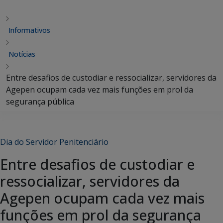
Informativos
Notícias
Entre desafios de custodiar e ressocializar, servidores da
Agepen ocupam cada vez mais funções em prol da
segurança pública
Dia do Servidor Penitenciário
Entre desafios de custodiar e
ressocializar, servidores da
Agepen ocupam cada vez mais
funções em prol da segurança