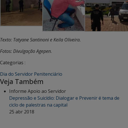
Texto: Tatyane Santinoni e Keila Oliveira.
Fotos: Divulgação Agepen.
Categorias :
Dia do Servidor Penitenciário
Veja Também
Informe Apoio ao Servidor
Depressão e Suicídio: Dialogar e Prevenir é tema de
ciclo de palestras na capital
25 abr 2018