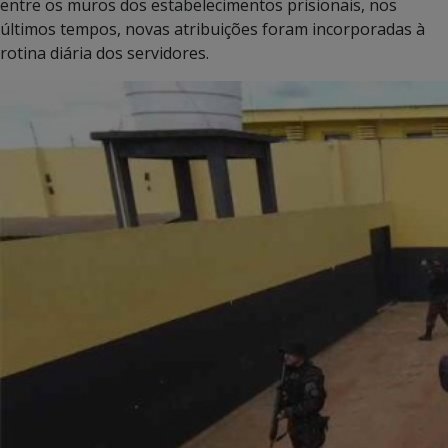
entre os muros dos estabelecimentos prisionais, nos
últimos tempos, novas atribuições foram incorporadas à
rotina diária dos servidores.