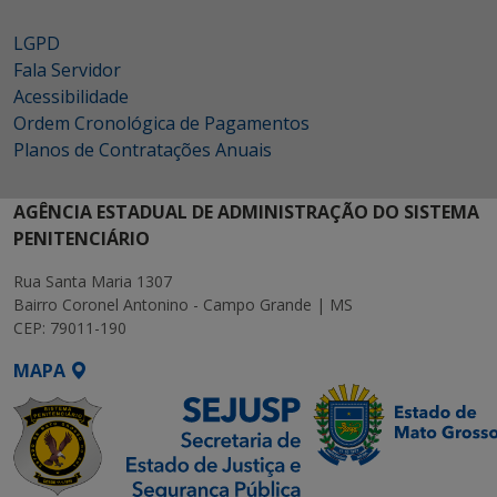
LGPD
Fala Servidor
Acessibilidade
Ordem Cronológica de Pagamentos
Planos de Contratações Anuais
AGÊNCIA ESTADUAL DE ADMINISTRAÇÃO DO SISTEMA
PENITENCIÁRIO
Rua Santa Maria 1307
Bairro Coronel Antonino - Campo Grande | MS
CEP: 79011-190
MAPA