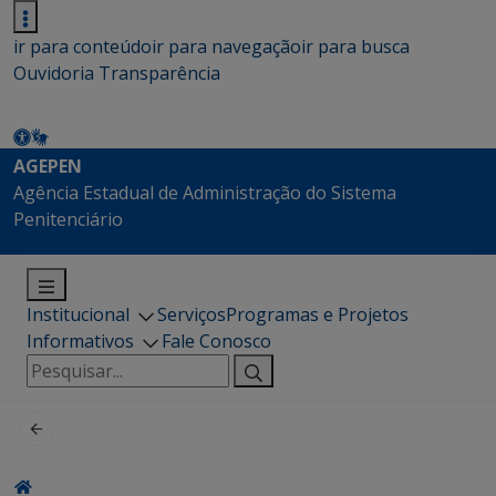
ir para conteúdo
ir para navegação
ir para busca
Ouvidoria
Transparência
AGEPEN
Agência Estadual de Administração do Sistema
Penitenciário
Institucional
Serviços
Programas e Projetos
Informativos
Fale Conosco
Pesquisar
por: