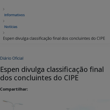
Informativos
Notícias
Espen divulga classificação final dos concluintes do CIPE
Diário Oficial
Espen divulga classificação final
dos concluintes do CIPE
Compartilhar: