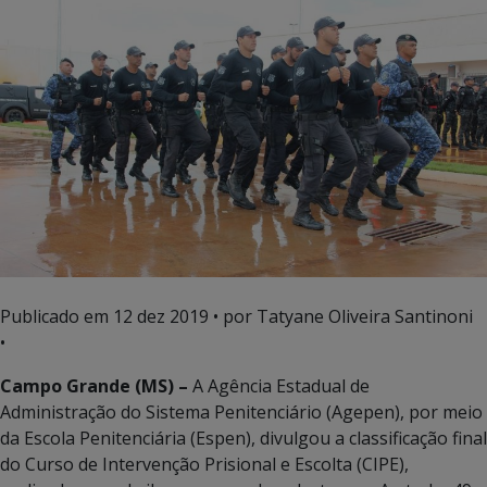
Publicado em
12 dez 2019
• por Tatyane Oliveira Santinoni
•
Campo Grande (MS) –
A Agência Estadual de
Administração do Sistema Penitenciário (Agepen), por meio
da Escola Penitenciária (Espen), divulgou a classificação final
do Curso de Intervenção Prisional e Escolta (CIPE),