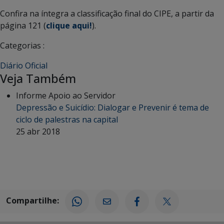
Confira na íntegra a classificação final do CIPE, a partir da
página 121 (
clique aqui!
).
Categorias :
Diário Oficial
Veja Também
Informe Apoio ao Servidor
Depressão e Suicídio: Dialogar e Prevenir é tema de
ciclo de palestras na capital
25 abr 2018
Compartilhe: