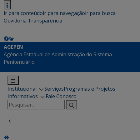
ir para conteúdo
ir para navegação
ir para busca
Ouvidoria
Transparência
AGEPEN
Agência Estadual de Administração do Sistema
Penitenciário
Institucional
Serviços
Programas e Projetos
Informativos
Fale Conosco
Pesquisar
por: