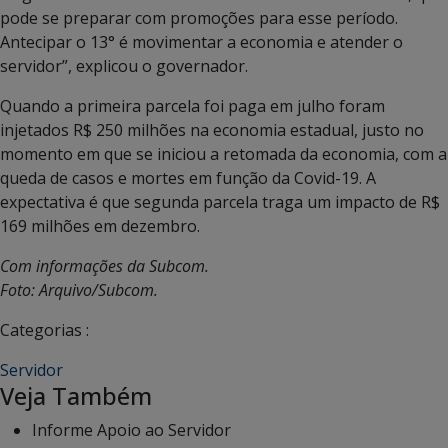
pode se preparar com promoções para esse período.
Antecipar o 13° é movimentar a economia e atender o
servidor”, explicou o governador.
Quando a primeira parcela foi paga em julho foram
injetados R$ 250 milhões na economia estadual, justo no
momento em que se iniciou a retomada da economia, com a
queda de casos e mortes em função da Covid-19. A
expectativa é que segunda parcela traga um impacto de R$
169 milhões em dezembro.
Com informações da Subcom.
Foto: Arquivo/Subcom.
Categorias :
Servidor
Veja Também
Informe Apoio ao Servidor