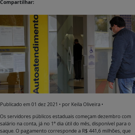
Compartilhar:
Publicado em
01 dez 2021
• por Keila Oliveira •
Os servidores públicos estaduais começam dezembro com
salário na conta, já no 1° dia útil do mês, disponível para o
saque. O pagamento corresponde a R$ 441,6 milhões, que