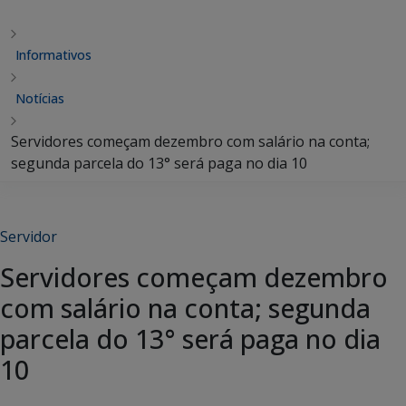
Informativos
Notícias
Servidores começam dezembro com salário na conta;
segunda parcela do 13° será paga no dia 10
Servidor
Servidores começam dezembro
com salário na conta; segunda
parcela do 13° será paga no dia
10