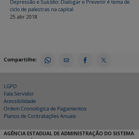
Depressão e Suicídio: Dialogar e Prevenir é tema de
ciclo de palestras na capital
25 abr 2018
Compartilhe:
LGPD
Fala Servidor
Acessibilidade
Ordem Cronológica de Pagamentos
Planos de Contratações Anuais
AGÊNCIA ESTADUAL DE ADMINISTRAÇÃO DO SISTEMA