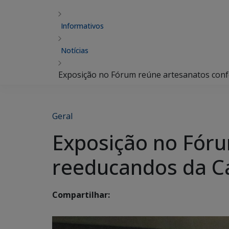
Informativos
Notícias
Exposição no Fórum reúne artesanatos conf
Geral
Exposição no Fóru
reeducandos da Ca
Compartilhar: