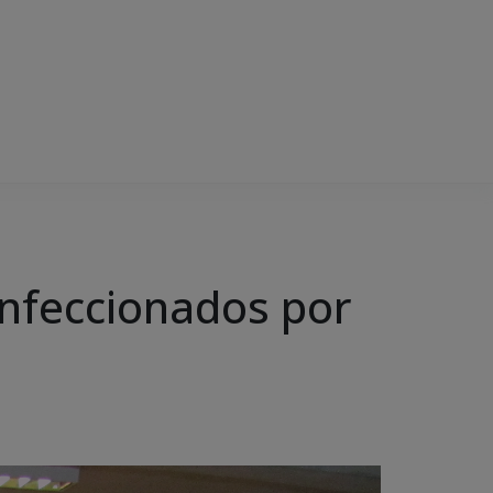
nfeccionados por