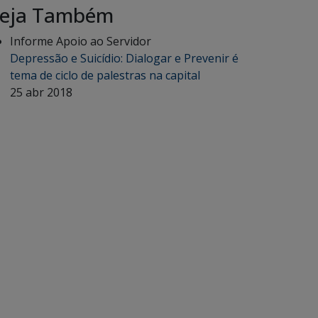
eja Também
Informe Apoio ao Servidor
Depressão e Suicídio: Dialogar e Prevenir é
tema de ciclo de palestras na capital
25 abr 2018