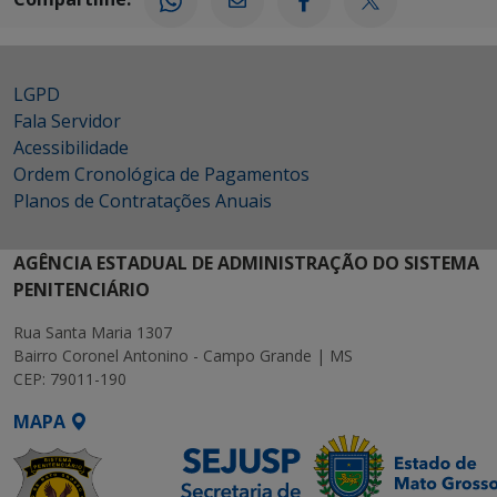
LGPD
Fala Servidor
Acessibilidade
Ordem Cronológica de Pagamentos
Planos de Contratações Anuais
AGÊNCIA ESTADUAL DE ADMINISTRAÇÃO DO SISTEMA
PENITENCIÁRIO
Rua Santa Maria 1307
Bairro Coronel Antonino - Campo Grande | MS
CEP: 79011-190
MAPA