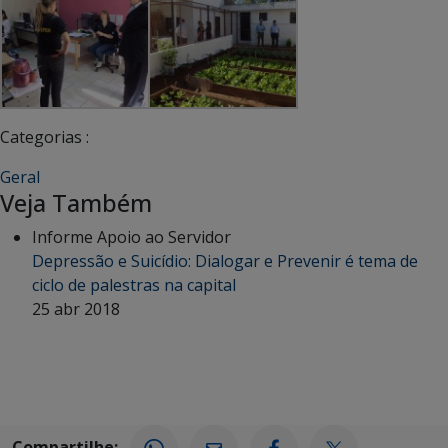
Categorias :
Geral
Veja Também
Informe Apoio ao Servidor
Depressão e Suicídio: Dialogar e Prevenir é tema de
ciclo de palestras na capital
25 abr 2018
Compartilhe: