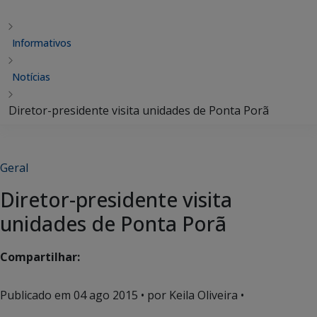
Informativos
Notícias
Diretor-presidente visita unidades de Ponta Porã
Geral
Diretor-presidente visita
unidades de Ponta Porã
Compartilhar:
Publicado em
04 ago 2015
• por Keila Oliveira •