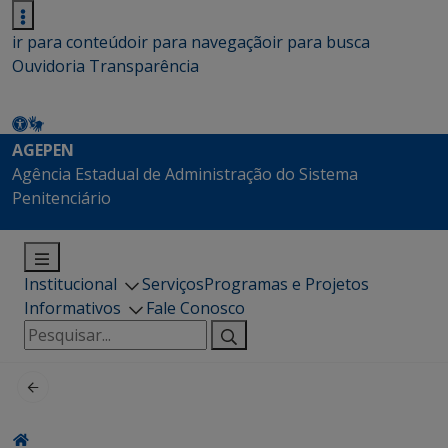
ir para conteúdo
ir para navegação
ir para busca
Ouvidoria
Transparência
AGEPEN
Agência Estadual de Administração do Sistema
Penitenciário
Institucional
Serviços
Programas e Projetos
Informativos
Fale Conosco
Pesquisar
por: