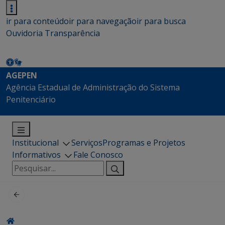
ir para conteúdo
ir para navegação
ir para busca
Ouvidoria
Transparência
AGEPEN
Agência Estadual de Administração do Sistema
Penitenciário
Institucional
Serviços
Programas e Projetos
Informativos
Fale Conosco
Pesquisar
por: