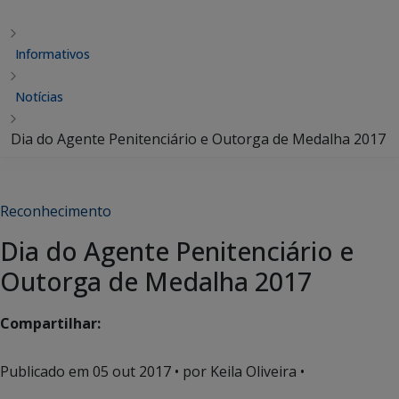
Informativos
Notícias
Dia do Agente Penitenciário e Outorga de Medalha 2017
Reconhecimento
Dia do Agente Penitenciário e
Outorga de Medalha 2017
Compartilhar:
Publicado em
05 out 2017
• por Keila Oliveira •