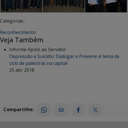
Categorias :
Reconhecimento
Veja Também
Informe Apoio ao Servidor
Depressão e Suicídio: Dialogar e Prevenir é tema de
ciclo de palestras na capital
25 abr 2018
Compartilhe: