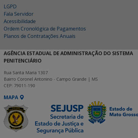
LGPD
Fala Servidor
Acessibilidade
Ordem Cronológica de Pagamentos
Planos de Contratações Anuais
AGÊNCIA ESTADUAL DE ADMINISTRAÇÃO DO SISTEMA
PENITENCIÁRIO
Rua Santa Maria 1307
Bairro Coronel Antonino - Campo Grande | MS
CEP: 79011-190
MAPA