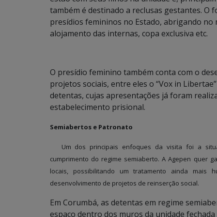
também é destinado a reclusas gestantes. O f
presídios femininos no Estado, abrigando no
alojamento das internas, copa exclusiva etc.
O presídio feminino também conta com o dese
projetos sociais, entre eles o “Vox in Libertae
detentas, cujas apresentações já foram realiz
estabelecimento prisional.
Semiabertos e Patronato
Um dos principais enfoques da visita foi a situ
cumprimento do regime semiaberto. A Agepen quer ga
locais, possibilitando um tratamento ainda mais
desenvolvimento de projetos de reinserção social.
Em Corumbá, as detentas em regime semiabe
espaço dentro dos muros da unidade fechada 