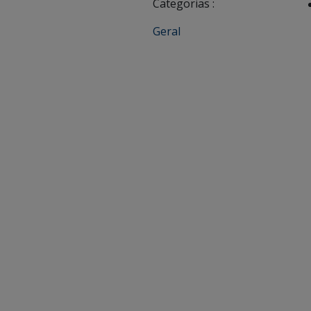
Categorias :
Geral