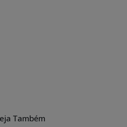
eja Também