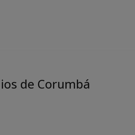
ídios de Corumbá