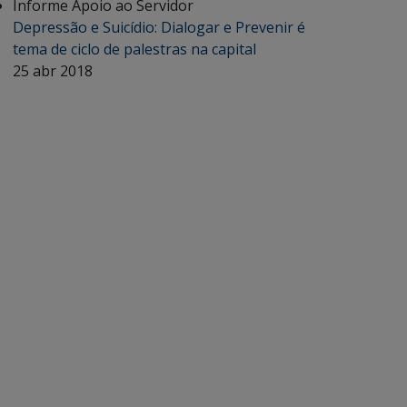
Informe Apoio ao Servidor
Depressão e Suicídio: Dialogar e Prevenir é
tema de ciclo de palestras na capital
25 abr 2018